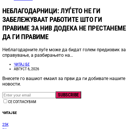
НЕБЛАГОДАРНИЦИ: ЛУЃЕТО НЕ ГИ
ЗАБЕЛЕЖУВААТ РАБОТИТЕ ШТО ГИ
ПРАВИМЕ ЗА НИВ ДОДЕКА НЕ ПРЕСТАНЕМЕ
ДА ГИ ПРАВИМЕ
Неблагодарните луѓе може да бидат голем предизвик за
справување, а разбирањето на…
ЧИТАЈ БЕ
АВГУСТ 6, 2026
Внесете го вашиот емаил за први да ги добивате нашите
новости.
SUBSCRIBE
СЕ СОГЛАСУВАМ
ЧИТАЈ БЕ
25K