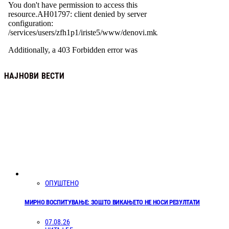
НАЈНОВИ ВЕСТИ
ОПУШТЕНО
МИРНО ВОСПИТУВАЊЕ: ЗОШТО ВИКАЊЕТО НЕ НОСИ РЕЗУЛТАТИ
07.08.26