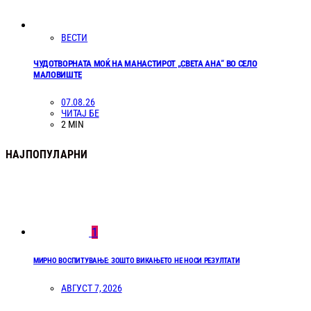
ВЕСТИ
ЧУДОТВОРНАТА МОЌ НА МАНАСТИРОТ „СВЕТА АНА“ ВО СЕЛО
МАЛОВИШТЕ
07.08.26
ЧИТАЈ БЕ
2 MIN
НАЈПОПУЛАРНИ
1
МИРНО ВОСПИТУВАЊЕ: ЗОШТО ВИКАЊЕТО НЕ НОСИ РЕЗУЛТАТИ
АВГУСТ 7, 2026