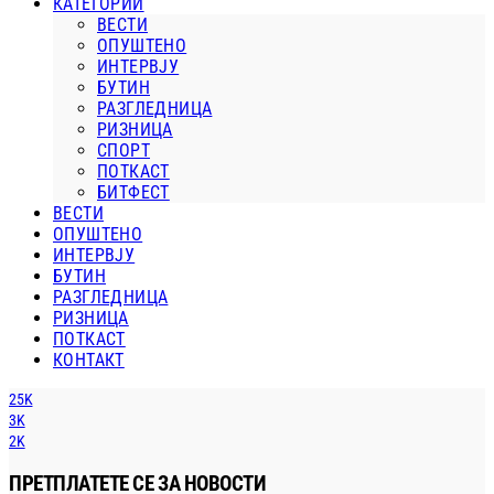
КАТЕГОРИИ
ВЕСТИ
ОПУШТЕНО
ИНТЕРВЈУ
БУТИН
РАЗГЛЕДНИЦА
РИЗНИЦА
СПОРТ
ПОТКАСТ
БИТФЕСТ
ВЕСТИ
ОПУШТЕНО
ИНТЕРВЈУ
БУТИН
РАЗГЛЕДНИЦА
РИЗНИЦА
ПОТКАСТ
КОНТАКТ
25K
3K
2K
ПРЕТПЛАТЕТЕ СЕ ЗА НОВОСТИ