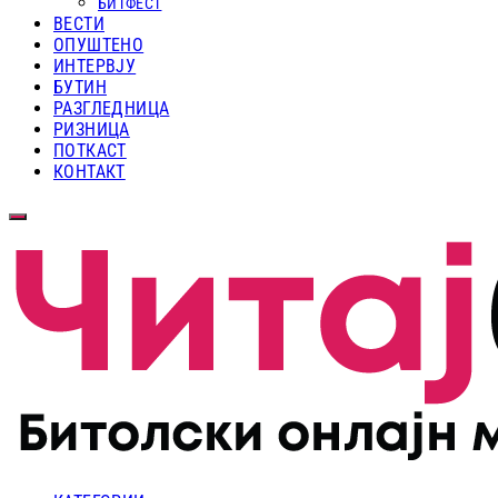
БИТФЕСТ
ВЕСТИ
ОПУШТЕНО
ИНТЕРВЈУ
БУТИН
РАЗГЛЕДНИЦА
РИЗНИЦА
ПОТКАСТ
КОНТАКТ