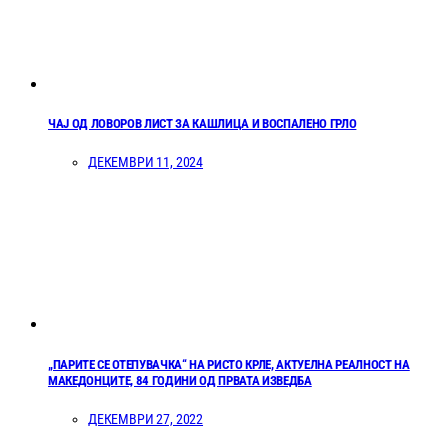
ЧАЈ ОД ЛОВОРОВ ЛИСТ ЗА КАШЛИЦА И ВОСПАЛЕНО ГРЛО
ДЕКЕМВРИ 11, 2024
„ПАРИТЕ СЕ ОТЕПУВАЧКА“ НА РИСТО КРЛЕ, АКТУЕЛНА РЕАЛНОСТ НА
МАКЕДОНЦИТЕ, 84 ГОДИНИ ОД ПРВАТА ИЗВЕДБА
ДЕКЕМВРИ 27, 2022