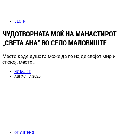
ВЕСТИ
ЧУДОТВОРНАТА МОЌ НА МАНАСТИРОТ
„СВЕТА АНА“ ВО СЕЛО МАЛОВИШТЕ
Место каде душата може да го најде својот мир и
спокој, место…
ЧИТАЈ БЕ
АВГУСТ 7, 2026
ОПУШТЕНО