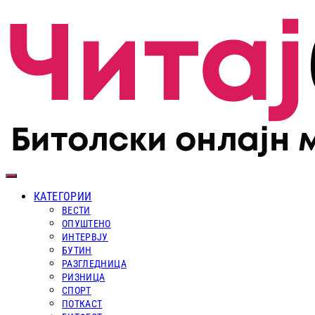
КАТЕГОРИИ
ВЕСТИ
ОПУШТЕНО
ИНТЕРВЈУ
БУТИН
РАЗГЛЕДНИЦА
РИЗНИЦА
СПОРТ
ПОТКАСТ