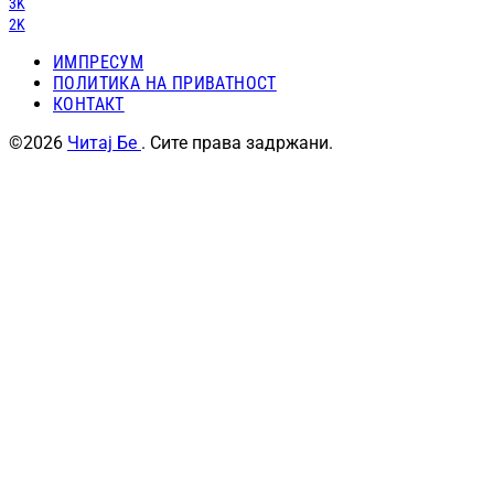
3K
2K
ИМПРЕСУМ
ПОЛИТИКА НА ПРИВАТНОСТ
КОНТАКТ
©2026
Читај Бе
. Сите права задржани.