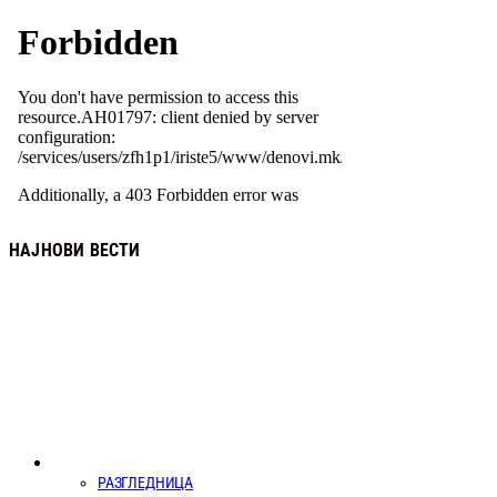
НАЈНОВИ ВЕСТИ
РАЗГЛЕДНИЦА