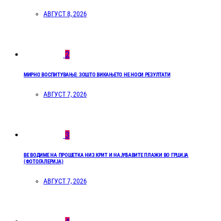
АВГУСТ 8, 2026
2
МИРНО ВОСПИТУВАЊЕ: ЗОШТО ВИКАЊЕТО НЕ НОСИ РЕЗУЛТАТИ
АВГУСТ 7, 2026
3
ВЕ ВОДИМЕ НА ПРОШЕТКА НИЗ КРИТ И НАЈУБАВИТЕ ПЛАЖИ ВО ГРЦИЈА
(ФОТОГАЛЕРИЈА)
АВГУСТ 7, 2026