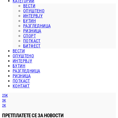
КАТЕГОРИИ
ВЕСТИ
ОПУШТЕНО
ИНТЕРВЈУ
БУТИН
РАЗГЛЕДНИЦА
РИЗНИЦА
СПОРТ
ПОТКАСТ
БИТФЕСТ
ВЕСТИ
ОПУШТЕНО
ИНТЕРВЈУ
БУТИН
РАЗГЛЕДНИЦА
РИЗНИЦА
ПОТКАСТ
КОНТАКТ
25K
3K
2K
ПРЕТПЛАТЕТЕ СЕ ЗА НОВОСТИ