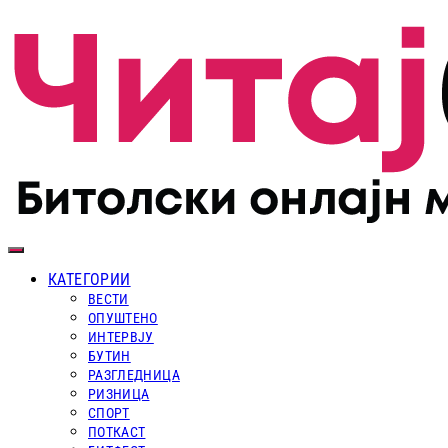
КАТЕГОРИИ
ВЕСТИ
ОПУШТЕНО
ИНТЕРВЈУ
БУТИН
РАЗГЛЕДНИЦА
РИЗНИЦА
СПОРТ
ПОТКАСТ