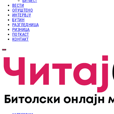
БИТФЕСТ
ВЕСТИ
ОПУШТЕНО
ИНТЕРВЈУ
БУТИН
РАЗГЛЕДНИЦА
РИЗНИЦА
ПОТКАСТ
КОНТАКТ