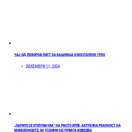
ЧАЈ ОД ЛОВОРОВ ЛИСТ ЗА КАШЛИЦА И ВОСПАЛЕНО ГРЛО
ДЕКЕМВРИ 11, 2024
„ПАРИТЕ СЕ ОТЕПУВАЧКА“ НА РИСТО КРЛЕ, АКТУЕЛНА РЕАЛНОСТ НА
МАКЕДОНЦИТЕ, 84 ГОДИНИ ОД ПРВАТА ИЗВЕДБА