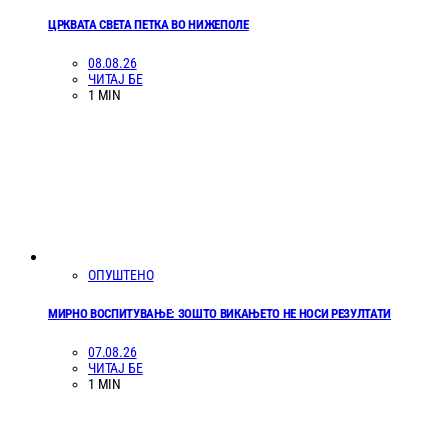
ЦРКВАТА СВЕТА ПЕТКА ВО НИЖЕПОЛЕ
08.08.26
ЧИТАЈ БЕ
1 MIN
ОПУШТЕНО
МИРНО ВОСПИТУВАЊЕ: ЗОШТО ВИКАЊЕТО НЕ НОСИ РЕЗУЛТАТИ
07.08.26
ЧИТАЈ БЕ
1 MIN