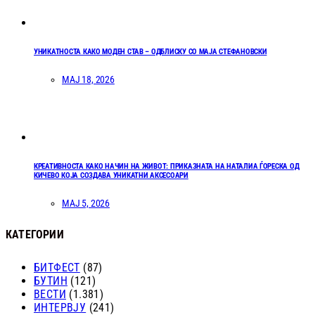
УНИКАТНОСТА КАКО МОДЕН СТАВ – ОДБЛИСКУ СО МАЈА СТЕФАНОВСКИ
МАЈ 18, 2026
КРЕАТИВНОСТА КАКО НАЧИН НА ЖИВОТ: ПРИКАЗНАТА НА НАТАЛИА ЃОРЕСКА ОД
КИЧЕВО КОЈА СОЗДАВА УНИКАТНИ АКСЕСОАРИ
МАЈ 5, 2026
КАТЕГОРИИ
БИТФЕСТ
(87)
БУТИН
(121)
ВЕСТИ
(1.381)
ИНТЕРВЈУ
(241)