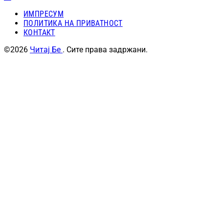
ИМПРЕСУМ
ПОЛИТИКА НА ПРИВАТНОСТ
КОНТАКТ
©2026
Читај Бе
. Сите права задржани.