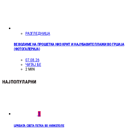
РАЗГЛЕДНИЦА
ВЕ ВОДИМЕ НА ПРОШЕТКА НИЗ КРИТ И НАЈУБАВИТЕ ПЛАЖИ ВО ГРЦИЈА
(ФОТОГАЛЕРИЈА)
07.08.26
ЧИТАЈ БЕ
2 MIN
НАЈПОПУЛАРНИ
1
ЦРКВАТА СВЕТА ПЕТКА ВО НИЖЕПОЛЕ