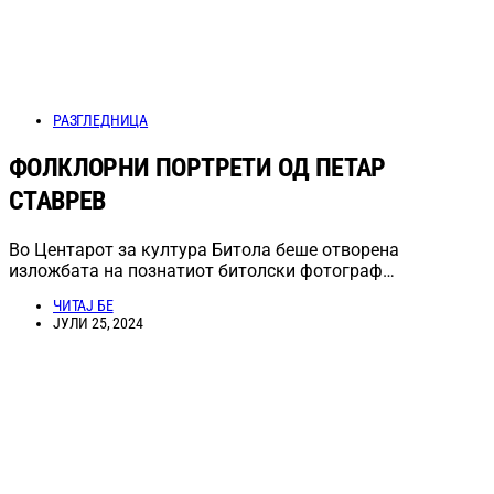
РАЗГЛЕДНИЦА
ФОЛКЛОРНИ ПОРТРЕТИ ОД ПЕТАР
СТАВРЕВ
Во Центарот за култура Битола беше отворена
изложбата на познатиот битолски фотограф…
ЧИТАЈ БЕ
ЈУЛИ 25, 2024