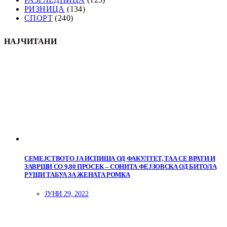
РИЗНИЦА
(134)
СПОРТ
(240)
НАЈЧИТАНИ
СЕМЕЈСТВОТО ЈА ИСПИША ОД ФАКУЛТЕТ, ТАА СЕ ВРАТИ И
ЗАВРШИ СО 9,80 ПРОСЕК – СОНИТА ФЕЈЗОВСКА ОД БИТОЛА
РУШИ ТАБУА ЗА ЖЕНАТА РОМКА
ЈУНИ 29, 2022