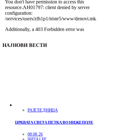
НАЈНОВИ ВЕСТИ
РАЗГЛЕДНИЦА
ЦРКВАТА СВЕТА ПЕТКА ВО НИЖЕПОЛЕ
08.08.26
ЧИТАЈ БЕ