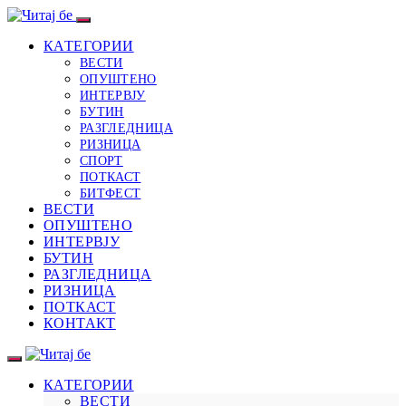
КАТЕГОРИИ
ВЕСТИ
ОПУШТЕНО
ИНТЕРВЈУ
БУТИН
РАЗГЛЕДНИЦА
РИЗНИЦА
СПОРТ
ПОТКАСТ
БИТФЕСТ
ВЕСТИ
ОПУШТЕНО
ИНТЕРВЈУ
БУТИН
РАЗГЛЕДНИЦА
РИЗНИЦА
ПОТКАСТ
КОНТАКТ
КАТЕГОРИИ
ВЕСТИ