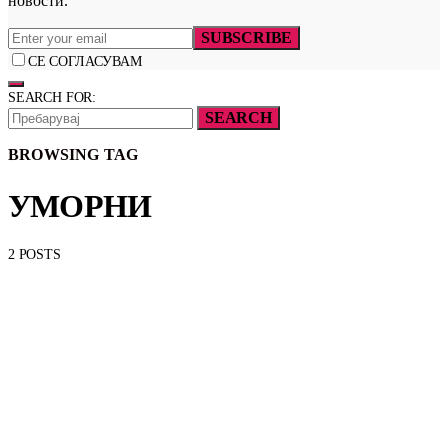
новости.
SUBSCRIBE
СЕ СОГЛАСУВАМ
SEARCH FOR:
SEARCH
BROWSING TAG
УМОРНИ
2 POSTS