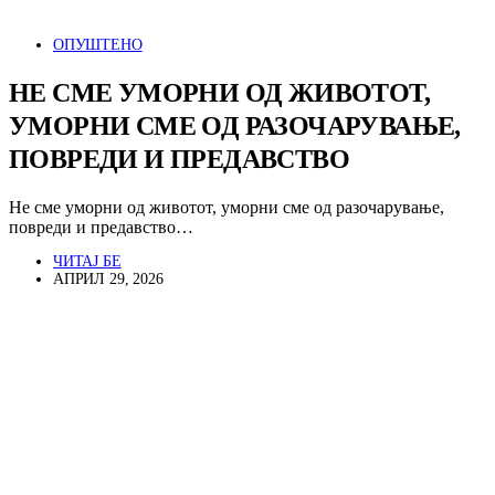
ОПУШТЕНО
НЕ СМЕ УМОРНИ ОД ЖИВОТОТ,
УМОРНИ СМЕ ОД РАЗОЧАРУВАЊЕ,
ПОВРЕДИ И ПРЕДАВСТВО
Не сме уморни од животот, уморни сме од разочарување,
повреди и предавство…
ЧИТАЈ БЕ
АПРИЛ 29, 2026