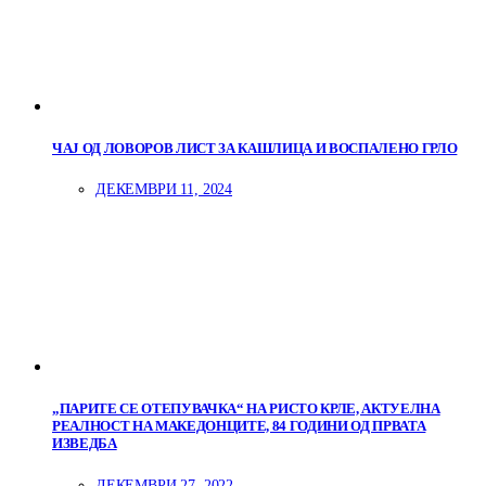
ЧАЈ ОД ЛОВОРОВ ЛИСТ ЗА КАШЛИЦА И ВОСПАЛЕНО ГРЛО
ДЕКЕМВРИ 11, 2024
„ПАРИТЕ СЕ ОТЕПУВАЧКА“ НА РИСТО КРЛЕ, АКТУЕЛНА
РЕАЛНОСТ НА МАКЕДОНЦИТЕ, 84 ГОДИНИ ОД ПРВАТА
ИЗВЕДБА
ДЕКЕМВРИ 27, 2022