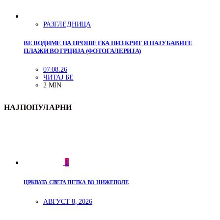
РАЗГЛЕДНИЦА
ВЕ ВОДИМЕ НА ПРОШЕТКА НИЗ КРИТ И НАЈУБАВИТЕ
ПЛАЖИ ВО ГРЦИЈА (ФОТОГАЛЕРИЈА)
07.08.26
ЧИТАЈ БЕ
2 MIN
НАЈПОПУЛАРНИ
1
ЦРКВАТА СВЕТА ПЕТКА ВО НИЖЕПОЛЕ
АВГУСТ 8, 2026