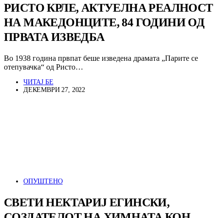
РИСТО КРЛЕ, АКТУЕЛНА РЕАЛНОСТ
НА МАКЕДОНЦИТЕ, 84 ГОДИНИ ОД
ПРВАТА ИЗВЕДБА
Во 1938 година првпат беше изведена драмата „Парите се
отепувачка“ од Ристо…
ЧИТАЈ БЕ
ДЕКЕМВРИ 27, 2022
ОПУШТЕНО
СВЕТИ НЕКТАРИЈ ЕГИНСКИ,
СОЗДАТЕЛОТ НА ХИМНАТА КОН