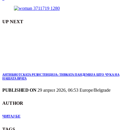
UP NEXT
АНТИБИОТСКАТА РЕЗИСТЕНЦИЈА: ТИВКАТА ПАНДЕМИЈА ШТО ЧУКА НА
НАШАТА ВРАТА
PUBLISHED ON
29 април 2026, 06:53 Europe/Belgrade
AUTHOR
ЧИТАЈ БЕ
TAGS