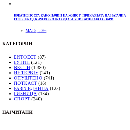
КРЕАТИВНОСТА КАКО НАЧИН НА ЖИВОТ: ПРИКАЗНАТА НА НАТАЛИА
ЃОРЕСКА ОД КИЧЕВО КОЈА СОЗДАВА УНИКАТНИ АКСЕСОАРИ
МАЈ 5, 2026
КАТЕГОРИИ
БИТФЕСТ
(87)
БУТИН
(121)
ВЕСТИ
(1.380)
ИНТЕРВЈУ
(241)
ОПУШТЕНО
(741)
ПОТКАСТ
(16)
РАЗГЛЕДНИЦА
(123)
РИЗНИЦА
(134)
СПОРТ
(240)
НАЈЧИТАНИ