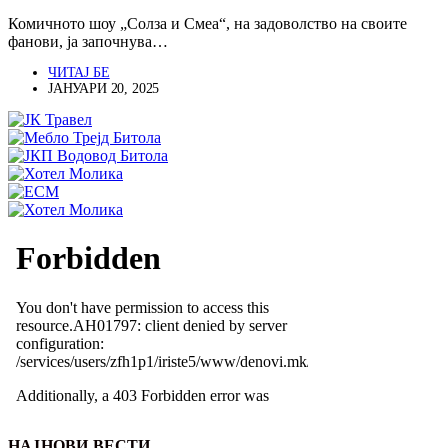
Комичното шоу „Солза и Смеа“, на задоволство на своите
фанови, ја започнува…
ЧИТАЈ БЕ
ЈАНУАРИ 20, 2025
НАЈНОВИ ВЕСТИ