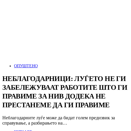
ОПУШТЕНО
НЕБЛАГОДАРНИЦИ: ЛУЃЕТО НЕ ГИ
ЗАБЕЛЕЖУВААТ РАБОТИТЕ ШТО ГИ
ПРАВИМЕ ЗА НИВ ДОДЕКА НЕ
ПРЕСТАНЕМЕ ДА ГИ ПРАВИМЕ
Неблагодарните луѓе може да бидат голем предизвик за
справување, а разбирањето на…