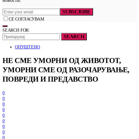
новости.
SUBSCRIBE
СЕ СОГЛАСУВАМ
SEARCH FOR:
SEARCH
ОПУШТЕНО
НЕ СМЕ УМОРНИ ОД ЖИВОТОТ,
УМОРНИ СМЕ ОД РАЗОЧАРУВАЊЕ,
ПОВРЕДИ И ПРЕДАВСТВО
0
0
0
0
0
0
0
0
0