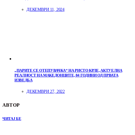
ДЕКЕМВРИ 11, 2024
„ПАРИТЕ СЕ ОТЕПУВАЧКА“ НА РИСТО КРЛЕ, АКТУЕЛНА
РЕАЛНОСТ НА МАКЕДОНЦИТЕ, 84 ГОДИНИ ОД ПРВАТА
ИЗВЕДБА
ДЕКЕМВРИ 27, 2022
АВТОР
ЧИТАЈ БЕ