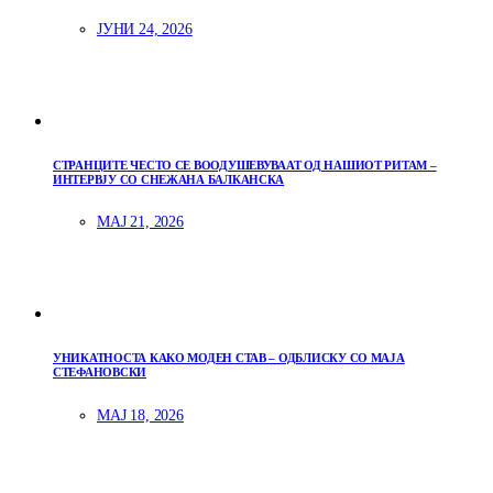
ЈУНИ 24, 2026
СТРАНЦИТЕ ЧЕСТО СЕ ВООДУШЕВУВААТ ОД НАШИОТ РИТАМ –
ИНТЕРВЈУ СО СНЕЖАНА БАЛКАНСКА
МАЈ 21, 2026
УНИКАТНОСТА КАКО МОДЕН СТАВ – ОДБЛИСКУ СО МАЈА
СТЕФАНОВСКИ
МАЈ 18, 2026