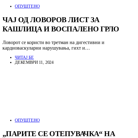
ОПУШТЕНО
ЧАЈ ОД ЛОВОРОВ ЛИСТ ЗА
КАШЛИЦА И ВОСПАЛЕНО ГРЛО
Ловорот се користи во третман на дигестивни и
кардиоваскуларни нарушувања, гихт и…
ЧИТАЈ БЕ
ДЕКЕМВРИ 11, 2024
ОПУШТЕНО
„ПАРИТЕ СЕ ОТЕПУВАЧКА“ НА