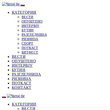
КАТЕГОРИИ
ВЕСТИ
ОПУШТЕНО
ИНТЕРВЈУ
БУТИН
РАЗГЛЕДНИЦА
РИЗНИЦА
СПОРТ
ПОТКАСТ
БИТФЕСТ
ВЕСТИ
ОПУШТЕНО
ИНТЕРВЈУ
БУТИН
РАЗГЛЕДНИЦА
РИЗНИЦА
ПОТКАСТ
КОНТАКТ
КАТЕГОРИИ
ВЕСТИ