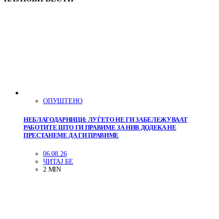
ОПУШТЕНО
НЕБЛАГОДАРНИЦИ: ЛУЃЕТО НЕ ГИ ЗАБЕЛЕЖУВААТ
РАБОТИТЕ ШТО ГИ ПРАВИМЕ ЗА НИВ ДОДЕКА НЕ
ПРЕСТАНЕМЕ ДА ГИ ПРАВИМЕ
06.08.26
ЧИТАЈ БЕ
2 MIN