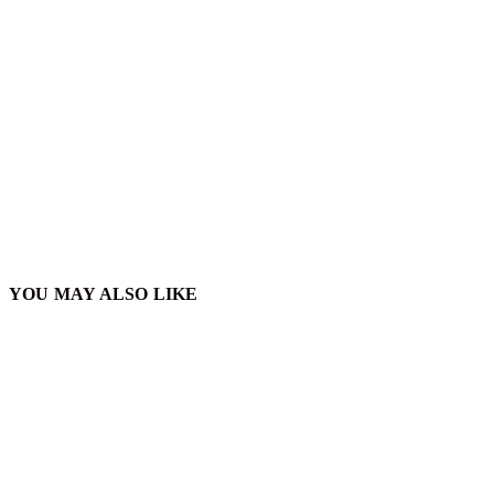
YOU MAY ALSO LIKE