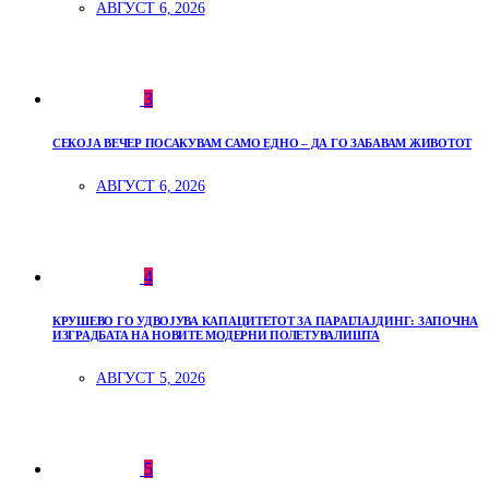
АВГУСТ 6, 2026
3
СЕКОЈА ВЕЧЕР ПОСАКУВАМ САМО ЕДНО – ДА ГО ЗАБАВАМ ЖИВОТОТ
АВГУСТ 6, 2026
4
КРУШЕВО ГО УДВОЈУВА КАПАЦИТЕТОТ ЗА ПАРАГЛАЈДИНГ: ЗАПОЧНА
ИЗГРАДБАТА НА НОВИТЕ МОДЕРНИ ПОЛЕТУВАЛИШТА
АВГУСТ 5, 2026
5