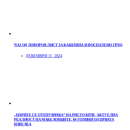
ЧАЈ ОД ЛОВОРОВ ЛИСТ ЗА КАШЛИЦА И ВОСПАЛЕНО ГРЛО
ДЕКЕМВРИ 11, 2024
„ПАРИТЕ СЕ ОТЕПУВАЧКА“ НА РИСТО КРЛЕ, АКТУЕЛНА
РЕАЛНОСТ НА МАКЕДОНЦИТЕ, 84 ГОДИНИ ОД ПРВАТА
ИЗВЕДБА