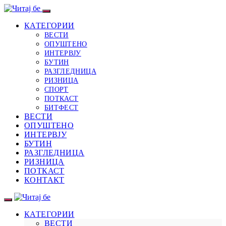
КАТЕГОРИИ
ВЕСТИ
ОПУШТЕНО
ИНТЕРВЈУ
БУТИН
РАЗГЛЕДНИЦА
РИЗНИЦА
СПОРТ
ПОТКАСТ
БИТФЕСТ
ВЕСТИ
ОПУШТЕНО
ИНТЕРВЈУ
БУТИН
РАЗГЛЕДНИЦА
РИЗНИЦА
ПОТКАСТ
КОНТАКТ
КАТЕГОРИИ
ВЕСТИ