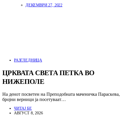
ДЕКЕМВРИ 27, 2022
РАЗГЛЕДНИЦА
ЦРКВАТА СВЕТА ПЕТКА ВО
НИЖЕПОЛЕ
На денот посветен на Преподобната маченичка Параскева,
бројни верници ја посетуваат…
ЧИТАЈ БЕ
АВГУСТ 8, 2026