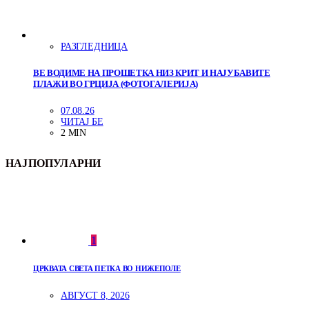
РАЗГЛЕДНИЦА
ВЕ ВОДИМЕ НА ПРОШЕТКА НИЗ КРИТ И НАЈУБАВИТЕ
ПЛАЖИ ВО ГРЦИЈА (ФОТОГАЛЕРИЈА)
07.08.26
ЧИТАЈ БЕ
2 MIN
НАЈПОПУЛАРНИ
1
ЦРКВАТА СВЕТА ПЕТКА ВО НИЖЕПОЛЕ
АВГУСТ 8, 2026