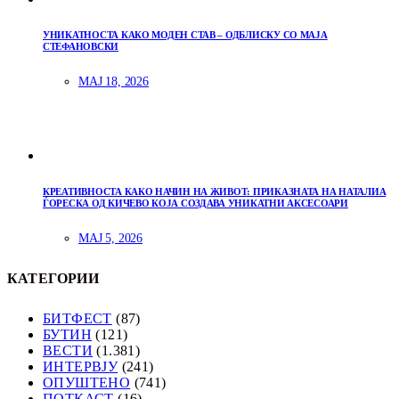
УНИКАТНОСТА КАКО МОДЕН СТАВ – ОДБЛИСКУ СО МАЈА
СТЕФАНОВСКИ
МАЈ 18, 2026
КРЕАТИВНОСТА КАКО НАЧИН НА ЖИВОТ: ПРИКАЗНАТА НА НАТАЛИА
ЃОРЕСКА ОД КИЧЕВО КОЈА СОЗДАВА УНИКАТНИ АКСЕСОАРИ
МАЈ 5, 2026
КАТЕГОРИИ
БИТФЕСТ
(87)
БУТИН
(121)
ВЕСТИ
(1.381)
ИНТЕРВЈУ
(241)
ОПУШТЕНО
(741)
ПОТКАСТ
(16)