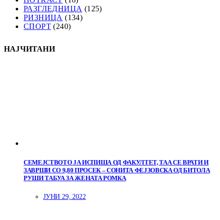
РАЗГЛЕДНИЦА
(125)
РИЗНИЦА
(134)
СПОРТ
(240)
НАЈЧИТАНИ
СЕМЕЈСТВОТО ЈА ИСПИША ОД ФАКУЛТЕТ, ТАА СЕ ВРАТИ И
ЗАВРШИ СО 9,80 ПРОСЕК – СОНИТА ФЕЈЗОВСКА ОД БИТОЛА
РУШИ ТАБУА ЗА ЖЕНАТА РОМКА
ЈУНИ 29, 2022