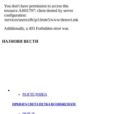
НАЈНОВИ ВЕСТИ
РАЗГЛЕДНИЦА
ЦРКВАТА СВЕТА ПЕТКА ВО НИЖЕПОЛЕ
08.08.26