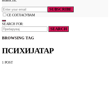
новости.
SUBSCRIBE
СЕ СОГЛАСУВАМ
SEARCH FOR:
SEARCH
BROWSING TAG
ПСИХИЈАТАР
1 POST