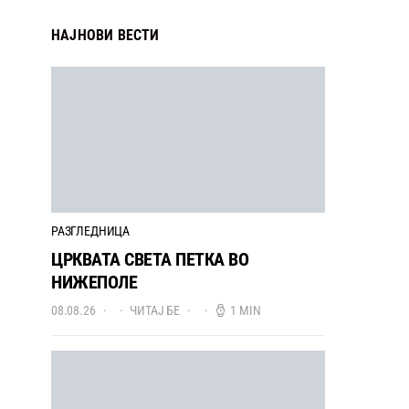
НАЈНОВИ ВЕСТИ
РАЗГЛЕДНИЦА
ЦРКВАТА СВЕТА ПЕТКА ВО
НИЖЕПОЛЕ
08.08.26
ЧИТАЈ БЕ
1 MIN