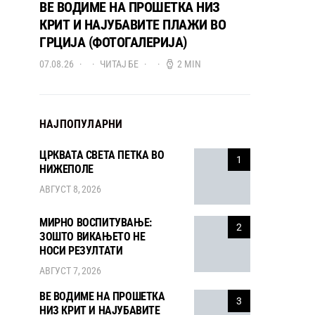
ВЕ ВОДИМЕ НА ПРОШЕТКА НИЗ
КРИТ И НАЈУБАВИТЕ ПЛАЖИ ВО
ГРЦИЈА (ФОТОГАЛЕРИЈА)
07.08.26
ЧИТАЈ БЕ
2 MIN
НАЈПОПУЛАРНИ
ЦРКВАТА СВЕТА ПЕТКА ВО
1
НИЖЕПОЛЕ
АВГУСТ 8, 2026
МИРНО ВОСПИТУВАЊЕ:
2
ЗОШТО ВИКАЊЕТО НЕ
НОСИ РЕЗУЛТАТИ
АВГУСТ 7, 2026
ВЕ ВОДИМЕ НА ПРОШЕТКА
3
НИЗ КРИТ И НАЈУБАВИТЕ