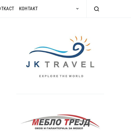
ОТКАСТ
КОНТАКТ