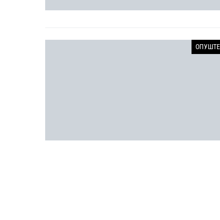
ОПУШТЕ