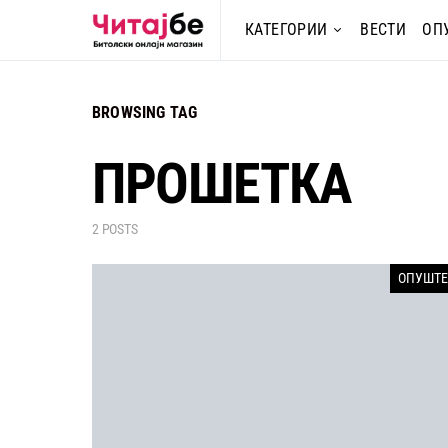
КАТЕГОРИИ
ВЕСТИ
ОП
BROWSING TAG
ПРОШЕТКА
2 POSTS
ОПУШТЕ