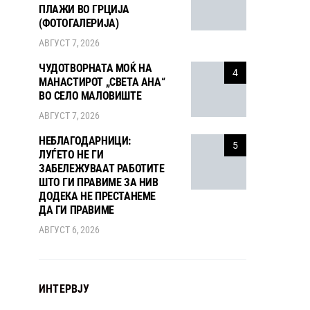
ПЛАЖИ ВО ГРЦИЈА
(ФОТОГАЛЕРИЈА)
АВГУСТ 7, 2026
ЧУДОТВОРНАТА МОЌ НА
4
МАНАСТИРОТ „СВЕТА АНА“
ВО СЕЛО МАЛОВИШТЕ
АВГУСТ 7, 2026
НЕБЛАГОДАРНИЦИ:
5
ЛУЃЕТО НЕ ГИ
ЗАБЕЛЕЖУВААТ РАБОТИТЕ
ШТО ГИ ПРАВИМЕ ЗА НИВ
ДОДЕКА НЕ ПРЕСТАНЕМЕ
ДА ГИ ПРАВИМЕ
АВГУСТ 6, 2026
ИНТЕРВЈУ