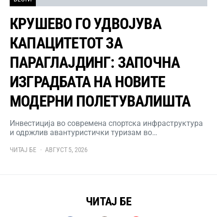
КРУШЕВО ГО УДВОЈУВА
КАПАЦИТЕТОТ ЗА
ПАРАГЛАЈДИНГ: ЗАПОЧНА
ИЗГРАДБАТА НА НОВИТЕ
МОДЕРНИ ПОЛЕТУВАЛИШТА
Инвестиција во современа спортска инфраструктура
и одржлив авантуристички туризам во…
ЧИТАЈ БЕ
АВГУСТ 5, 2026
ЧИТАЈ БЕ