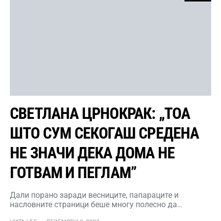
СВЕТЛАНА ЦРНОКРАК: „ТОА
ШТО СУМ СЕКОГАШ СРЕДЕНА
НЕ ЗНАЧИ ДЕКА ДОМА НЕ
ГОТВАМ И ПЕГЛАМ”
Дали порано заради весниците, папараците и
насловните страници беше многу полесно да…