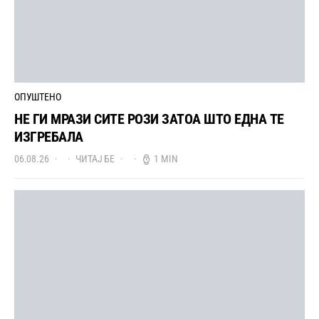
ОПУШТЕНО
НЕ ГИ МРАЗИ СИТЕ РОЗИ ЗАТОА ШТО ЕДНА ТЕ
ИЗГРЕБАЛА
06.08.26
ЧИТАЈ БЕ
1 MIN