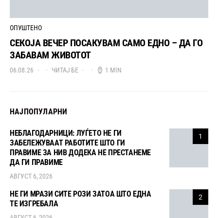
ОПУШТЕНО
СЕКОЈА ВЕЧЕР ПОСАКУВАМ САМО ЕДНО – ДА ГО
ЗАБАВАМ ЖИВОТОТ
06.08.26
ЧИТАЈ БЕ
1 MIN
НАЈПОПУЛАРНИ
НЕБЛАГОДАРНИЦИ: ЛУЃЕТО НЕ ГИ
1
ЗАБЕЛЕЖУВААТ РАБОТИТЕ ШТО ГИ
ПРАВИМЕ ЗА НИВ ДОДЕКА НЕ ПРЕСТАНЕМЕ
ДА ГИ ПРАВИМЕ
АВГУСТ 6, 2026
НЕ ГИ МРАЗИ СИТЕ РОЗИ ЗАТОА ШТО ЕДНА
2
ТЕ ИЗГРЕБАЛА
АВГУСТ 6, 2026