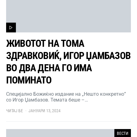
ЖИВОТОТ НА ТОМА
ЗДРАВКОВИЌ, ИГОР ЏАМБАЗОВ
ВО ДВА ДЕНА ГО ИМА
ПОМИНАТО
Специјално Божиќно издание на „Нешто конкретно”
со Игор Џамбазов. Темата беше –…
ЧИТАЈ БЕ
ЈАНУАРИ 13, 2024
ВЕСТИ