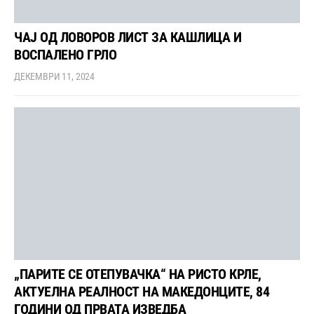
ЧАЈ ОД ЛОВОРОВ ЛИСТ ЗА КАШЛИЦА И
ВОСПАЛЕНО ГРЛО
ДЕКЕМВРИ 11, 2024
„ПАРИТЕ СЕ ОТЕПУВАЧКА“ НА РИСТО КРЛЕ,
АКТУЕЛНА РЕАЛНОСТ НА МАКЕДОНЦИТЕ, 84
ГОДИНИ ОД ПРВАТА ИЗВЕДБА