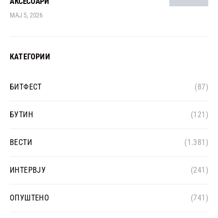
АКСЕСОАРИ
МАЈ 5, 2026
КАТЕГОРИИ
БИТФЕСТ
(87)
БУТИН
(121)
ВЕСТИ
(1.381)
ИНТЕРВЈУ
(241)
ОПУШТЕНО
(741)