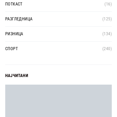
ПОТКАСТ
(16)
РАЗГЛЕДНИЦА
(125)
РИЗНИЦА
(134)
СПОРТ
(240)
НАЈЧИТАНИ