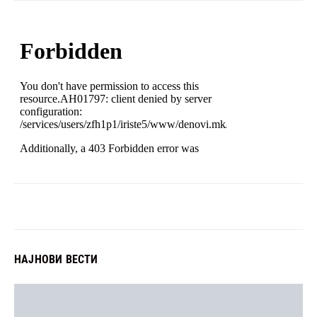
НАЈНОВИ ВЕСТИ