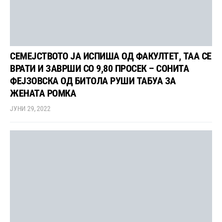
СЕМЕЈСТВОТО ЈА ИСПИША ОД ФАКУЛТЕТ, ТАА СЕ
ВРАТИ И ЗАВРШИ СО 9,80 ПРОСЕК – СОНИТА
ФЕЈЗОВСКА ОД БИТОЛА РУШИ ТАБУА ЗА
ЖЕНАТА РОМКА
ЈУНИ 29, 2022