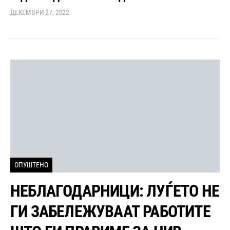
ДЕКЕМВРИ 27, 2022
ОПУШТЕНО
НЕБЛАГОДАРНИЦИ: ЛУЃЕТО НЕ
ГИ ЗАБЕЛЕЖУВААТ РАБОТИТЕ