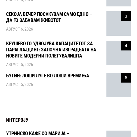
СЕКОЈА ВЕЧЕР ПОСАКУВАМ САМО ЕДНО –
3
ДА ГО ЗАБАВАМ ЖИВОТОТ
АВГУСТ 6, 2026
КРУШЕВО ГО УДВОЈУВА КАПАЦИТЕТОТ ЗА
4
ПАРАГЛАЈДИНГ: ЗАПОЧНА ИЗГРАДБАТА НА
НОВИТЕ МОДЕРНИ ПОЛЕТУВАЛИШТА
АВГУСТ 5, 2026
БУТИН: ЛОШИ ЛУЃЕ ВО ЛОШИ ВРЕМИЊА
5
АВГУСТ 5, 2026
ИНТЕРВЈУ
УТРИНСКО КАФЕ СО МАРИЈА –