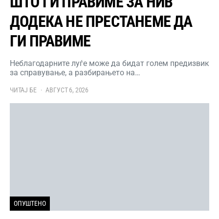
ШТО ГИ ПРАВИМЕ ЗА НИВ
ДОДЕКА НЕ ПРЕСТАНЕМЕ ДА
ГИ ПРАВИМЕ
Неблагодарните луѓе може да бидат голем предизвик
за справување, а разбирањето на…
ЧИТАЈ БЕ
АВГУСТ 6, 2026
ОПУШТЕНО