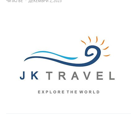
ЧИТАЈ БЕ
ДЕКЕМВРИ 2, 2023