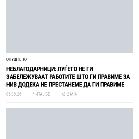
ОПУШТЕНО
НЕБЛАГОДАРНИЦИ: ЛУЃЕТО НЕ ГИ
ЗАБЕЛЕЖУВААТ РАБОТИТЕ ШТО ГИ ПРАВИМЕ ЗА
НИВ ДОДЕКА НЕ ПРЕСТАНЕМЕ ДА ГИ ПРАВИМЕ
06.08.26
ЧИТАЈ БЕ
2 MIN