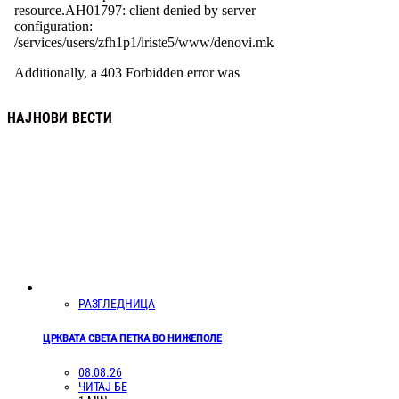
НАЈНОВИ ВЕСТИ
РАЗГЛЕДНИЦА
ЦРКВАТА СВЕТА ПЕТКА ВО НИЖЕПОЛЕ
08.08.26
ЧИТАЈ БЕ