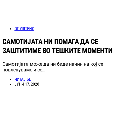
ОПУШТЕНО
САМОТИЈАТА НИ ПОМАГА ДА СЕ
ЗАШТИТИМЕ ВО ТЕШКИТЕ МОМЕНТИ
Самотијата може да ни биде начин на кој се
повлекуваме и се…
ЧИТАЈ БЕ
ЈУНИ 17, 2026