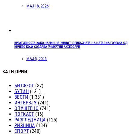
МАЈ 18, 2026
КРЕАТИВНОСТА КАКО НАЧИН НА ЖИВОТ: ПРИКАЗНАТА НА НАТАЛИА ЃОРЕСКА ОД
КИЧЕВО КОЈА СОЗДАВА УНИКАТНИ АКСЕСОАРИ
МАЈ 5, 2026
КАТЕГОРИИ
БИТФЕСТ
(87)
БУТИН
(121)
ВЕСТИ
(1.381)
ИНТЕРВЈУ
(241)
ОПУШТЕНО
(741)
ПОТКАСТ
(16)
РАЗГЛЕДНИЦА
(125)
РИЗНИЦА
(134)
СПОРТ
(240)