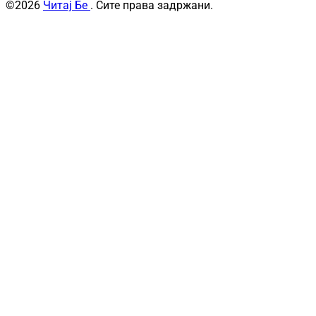
©2026
Читај Бе
. Сите права задржани.