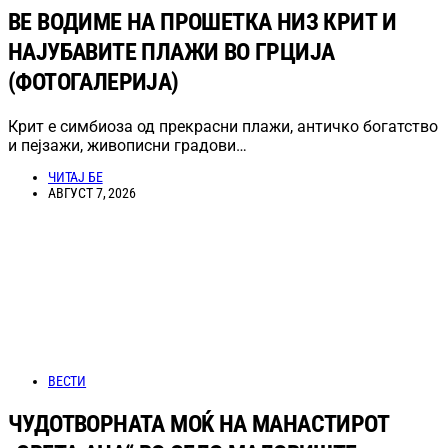
ВЕ ВОДИМЕ НА ПРОШЕТКА НИЗ КРИТ И
НАЈУБАВИТЕ ПЛАЖИ ВО ГРЦИЈА
(ФОТОГАЛЕРИЈА)
Крит е симбиоза од прекрасни плажи, античко богатство
и пејзажи, живописни градови…
ЧИТАЈ БЕ
АВГУСТ 7, 2026
ВЕСТИ
ЧУДОТВОРНАТА МОЌ НА МАНАСТИРОТ