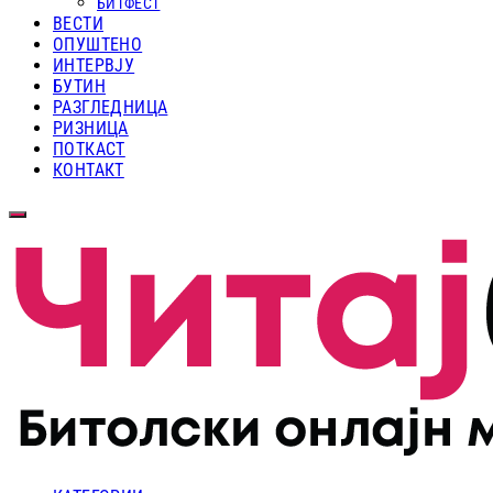
БИТФЕСТ
ВЕСТИ
ОПУШТЕНО
ИНТЕРВЈУ
БУТИН
РАЗГЛЕДНИЦА
РИЗНИЦА
ПОТКАСТ
КОНТАКТ