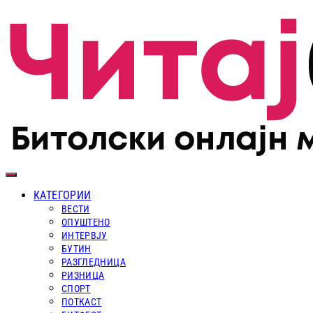
КАТЕГОРИИ
ВЕСТИ
ОПУШТЕНО
ИНТЕРВЈУ
БУТИН
РАЗГЛЕДНИЦА
РИЗНИЦА
СПОРТ
ПОТКАСТ