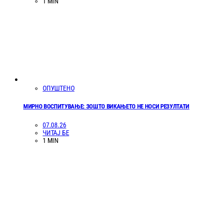
1 MIN
ОПУШТЕНО
МИРНО ВОСПИТУВАЊЕ: ЗОШТО ВИКАЊЕТО НЕ НОСИ РЕЗУЛТАТИ
07.08.26
ЧИТАЈ БЕ
1 MIN