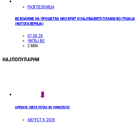
РАЗГЛЕДНИЦА
ВЕ ВОДИМЕ НА ПРОШЕТКА НИЗ КРИТ И НАЈУБАВИТЕ ПЛАЖИ ВО ГРЦИЈА
(ФОТОГАЛЕРИЈА)
07.08.26
ЧИТАЈ БЕ
2 MIN
НАЈПОПУЛАРНИ
1
ЦРКВАТА СВЕТА ПЕТКА ВО НИЖЕПОЛЕ
АВГУСТ 8, 2026