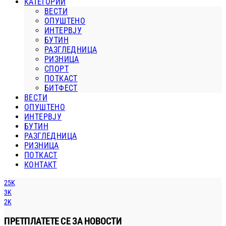
КАТЕГОРИИ
ВЕСТИ
ОПУШТЕНО
ИНТЕРВЈУ
БУТИН
РАЗГЛЕДНИЦА
РИЗНИЦА
СПОРТ
ПОТКАСТ
БИТФЕСТ
ВЕСТИ
ОПУШТЕНО
ИНТЕРВЈУ
БУТИН
РАЗГЛЕДНИЦА
РИЗНИЦА
ПОТКАСТ
КОНТАКТ
25K
3K
2K
ПРЕТПЛАТЕТЕ СЕ ЗА НОВОСТИ