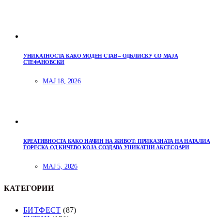
УНИКАТНОСТА КАКО МОДЕН СТАВ – ОДБЛИСКУ СО МАЈА
СТЕФАНОВСКИ
МАЈ 18, 2026
КРЕАТИВНОСТА КАКО НАЧИН НА ЖИВОТ: ПРИКАЗНАТА НА НАТАЛИА
ЃОРЕСКА ОД КИЧЕВО КОЈА СОЗДАВА УНИКАТНИ АКСЕСОАРИ
МАЈ 5, 2026
КАТЕГОРИИ
БИТФЕСТ
(87)