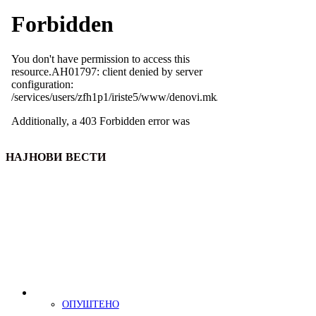
НАЈНОВИ ВЕСТИ
ОПУШТЕНО