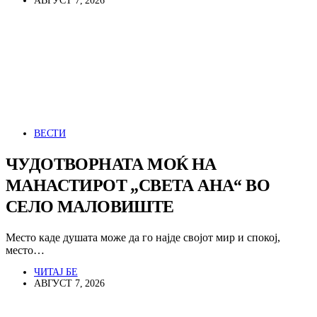
АВГУСТ 7, 2026
ВЕСТИ
ЧУДОТВОРНАТА МОЌ НА
МАНАСТИРОТ „СВЕТА АНА“ ВО
СЕЛО МАЛОВИШТЕ
Место каде душата може да го најде својот мир и спокој,
место…
ЧИТАЈ БЕ
АВГУСТ 7, 2026