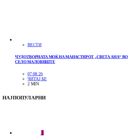
ВЕСТИ
ЧУДОТВОРНАТА МОЌ НА МАНАСТИРОТ „СВЕТА АНА“ ВО
СЕЛО МАЛОВИШТЕ
07.08.26
ЧИТАЈ БЕ
2 MIN
НАЈПОПУЛАРНИ
1