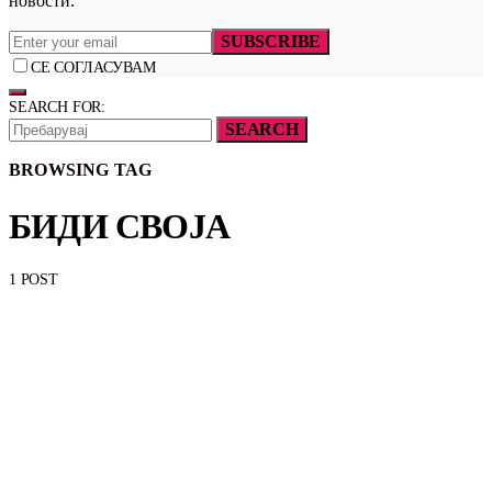
новости.
SUBSCRIBE
СЕ СОГЛАСУВАМ
SEARCH FOR:
SEARCH
BROWSING TAG
БИДИ СВОЈА
1 POST