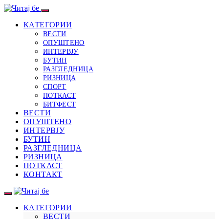
КАТЕГОРИИ
ВЕСТИ
ОПУШТЕНО
ИНТЕРВЈУ
БУТИН
РАЗГЛЕДНИЦА
РИЗНИЦА
СПОРТ
ПОТКАСТ
БИТФЕСТ
ВЕСТИ
ОПУШТЕНО
ИНТЕРВЈУ
БУТИН
РАЗГЛЕДНИЦА
РИЗНИЦА
ПОТКАСТ
КОНТАКТ
КАТЕГОРИИ
ВЕСТИ