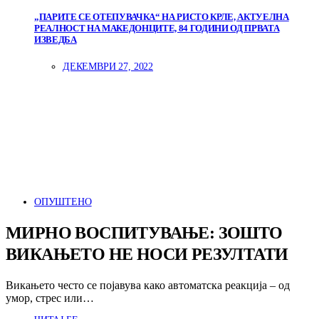
„ПАРИТЕ СЕ ОТЕПУВАЧКА“ НА РИСТО КРЛЕ, АКТУЕЛНА
РЕАЛНОСТ НА МАКЕДОНЦИТЕ, 84 ГОДИНИ ОД ПРВАТА
ИЗВЕДБА
ДЕКЕМВРИ 27, 2022
ОПУШТЕНО
МИРНО ВОСПИТУВАЊЕ: ЗОШТО
ВИКАЊЕТО НЕ НОСИ РЕЗУЛТАТИ
Викањето често се појавува како автоматска реакција – од
умор, стрес или…