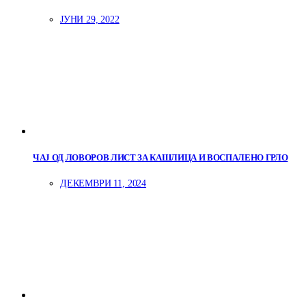
ЈУНИ 29, 2022
ЧАЈ ОД ЛОВОРОВ ЛИСТ ЗА КАШЛИЦА И ВОСПАЛЕНО ГРЛО
ДЕКЕМВРИ 11, 2024