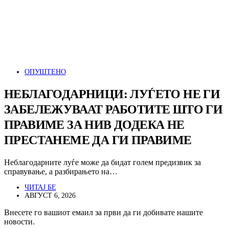
ОПУШТЕНО
НЕБЛАГОДАРНИЦИ: ЛУЃЕТО НЕ ГИ
ЗАБЕЛЕЖУВААТ РАБОТИТЕ ШТО ГИ
ПРАВИМЕ ЗА НИВ ДОДЕКА НЕ
ПРЕСТАНЕМЕ ДА ГИ ПРАВИМЕ
Неблагодарните луѓе може да бидат голем предизвик за
справување, а разбирањето на…
ЧИТАЈ БЕ
АВГУСТ 6, 2026
Внесете го вашиот емаил за први да ги добивате нашите
новости.