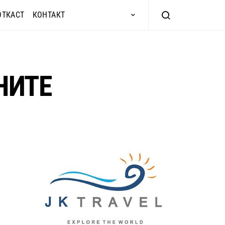
ОТКАСТ
КОНТАКТ
НИТЕ