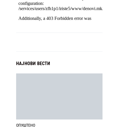
НАЈНОВИ ВЕСТИ
ОПУШТЕНО