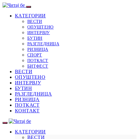
КАТЕГОРИИ
ВЕСТИ
ОПУШТЕНО
ИНТЕРВЈУ
БУТИН
РАЗГЛЕДНИЦА
РИЗНИЦА
СПОРТ
ПОТКАСТ
БИТФЕСТ
ВЕСТИ
ОПУШТЕНО
ИНТЕРВЈУ
БУТИН
РАЗГЛЕДНИЦА
РИЗНИЦА
ПОТКАСТ
КОНТАКТ
КАТЕГОРИИ
ВЕСТИ