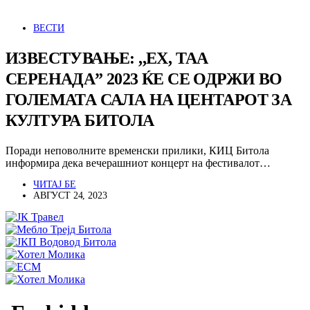
ВЕСТИ
ИЗВЕСТУВАЊЕ: ,,EХ, ТАА
СЕРЕНАДА” 2023 ЌЕ СЕ ОДРЖИ ВО
ГОЛЕМАТА САЛА НА ЦЕНТАРОТ ЗА
КУЛТУРА БИТОЛА
Поради неповолните временски прилики, КИЦ Битола
информира дека вечерашниот концерт на фестивалот…
ЧИТАЈ БЕ
АВГУСТ 24, 2023