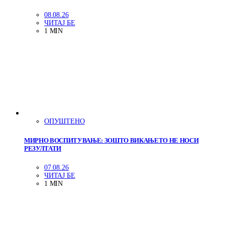
08.08.26
ЧИТАЈ БЕ
1 MIN
ОПУШТЕНО
МИРНО ВОСПИТУВАЊЕ: ЗОШТО ВИКАЊЕТО НЕ НОСИ
РЕЗУЛТАТИ
07.08.26
ЧИТАЈ БЕ
1 MIN