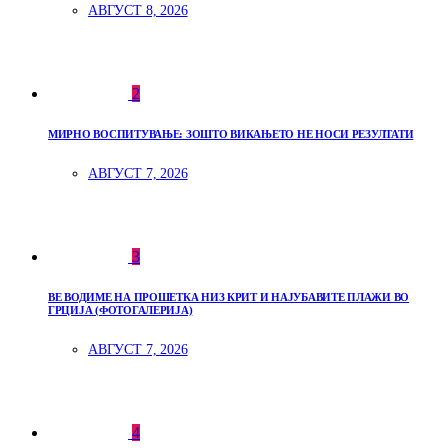
АВГУСТ 8, 2026
2
МИРНО ВОСПИТУВАЊЕ: ЗОШТО ВИКАЊЕТО НЕ НОСИ РЕЗУЛТАТИ
АВГУСТ 7, 2026
3
ВЕ ВОДИМЕ НА ПРОШЕТКА НИЗ КРИТ И НАЈУБАВИТЕ ПЛАЖИ ВО
ГРЦИЈА (ФОТОГАЛЕРИЈА)
АВГУСТ 7, 2026
4