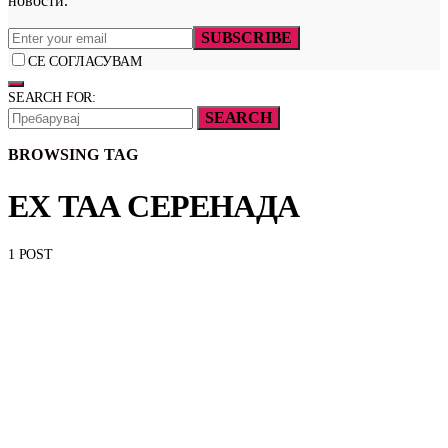
новости.
SUBSCRIBE
СЕ СОГЛАСУВАМ
SEARCH FOR:
SEARCH
BROWSING TAG
EХ ТАА СЕРЕНАДА
1 POST