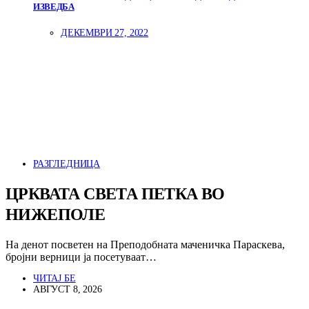
ИЗВЕДБА
ДЕКЕМВРИ 27, 2022
РАЗГЛЕДНИЦА
ЦРКВАТА СВЕТА ПЕТКА ВО
НИЖЕПОЛЕ
На денот посветен на Преподобната маченичка Параскева,
бројни верници ја посетуваат…
ЧИТАЈ БЕ
АВГУСТ 8, 2026