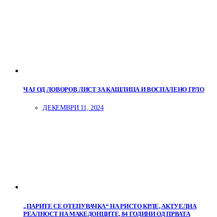
ЧАЈ ОД ЛОВОРОВ ЛИСТ ЗА КАШЛИЦА И ВОСПАЛЕНО ГРЛО
ДЕКЕМВРИ 11, 2024
„ПАРИТЕ СЕ ОТЕПУВАЧКА“ НА РИСТО КРЛЕ, АКТУЕЛНА
РЕАЛНОСТ НА МАКЕДОНЦИТЕ, 84 ГОДИНИ ОД ПРВАТА