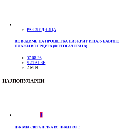
РАЗГЛЕДНИЦА
ВЕ ВОДИМЕ НА ПРОШЕТКА НИЗ КРИТ И НАЈУБАВИТЕ
ПЛАЖИ ВО ГРЦИЈА (ФОТОГАЛЕРИЈА)
07.08.26
ЧИТАЈ БЕ
2 MIN
НАЈПОПУЛАРНИ
1
ЦРКВАТА СВЕТА ПЕТКА ВО НИЖЕПОЛЕ