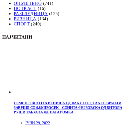
ОПУШТЕНО
(741)
ПОТКАСТ
(16)
РАЗГЛЕДНИЦА
(125)
РИЗНИЦА
(134)
СПОРТ
(240)
НАЈЧИТАНИ
СЕМЕЈСТВОТО ЈА ИСПИША ОД ФАКУЛТЕТ, ТАА СЕ ВРАТИ И
ЗАВРШИ СО 9,80 ПРОСЕК – СОНИТА ФЕЈЗОВСКА ОД БИТОЛА
РУШИ ТАБУА ЗА ЖЕНАТА РОМКА
ЈУНИ 29, 2022