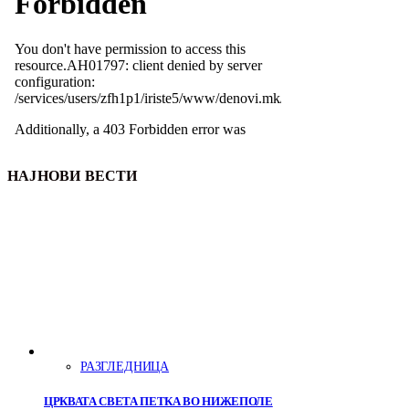
НАЈНОВИ ВЕСТИ
РАЗГЛЕДНИЦА
ЦРКВАТА СВЕТА ПЕТКА ВО НИЖЕПОЛЕ