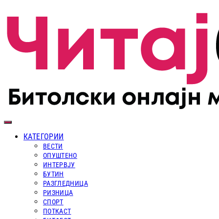
КАТЕГОРИИ
ВЕСТИ
ОПУШТЕНО
ИНТЕРВЈУ
БУТИН
РАЗГЛЕДНИЦА
РИЗНИЦА
СПОРТ
ПОТКАСТ