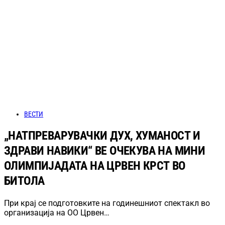
ВЕСТИ
„НАТПРЕВАРУВАЧКИ ДУХ, ХУМАНОСТ И
ЗДРАВИ НАВИКИ“ ВЕ ОЧЕКУВА НА МИНИ
ОЛИМПИЈАДАТА НА ЦРВЕН КРСТ ВО
БИТОЛА
При крај се подготовките на годинешниот спектакл во
организација на ОО Црвен…