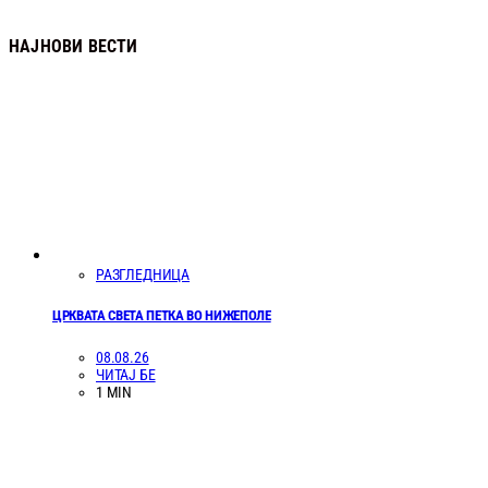
НАЈНОВИ ВЕСТИ
РАЗГЛЕДНИЦА
ЦРКВАТА СВЕТА ПЕТКА ВО НИЖЕПОЛЕ
08.08.26
ЧИТАЈ БЕ
1 MIN