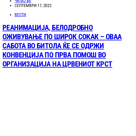
ЧИТАЈ БЕ
СЕПТЕМВРИ 17, 2022
ВЕСТИ
РЕАНИМАЦИЈА, БЕЛОДРОБНО
ОЖИВУВАЊЕ ПО ШИРОК СОКАК – ОВАА
САБОТА ВО БИТОЛА ЌЕ СЕ ОДРЖИ
КОНВЕНЦИЈА ПО ПРВА ПОМОШ ВО
ОРГАНИЗАЦИЈА НА ЦРВЕНИОТ КРСТ