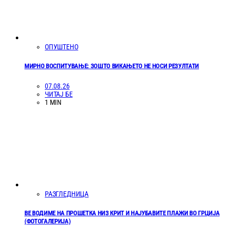
ОПУШТЕНО
МИРНО ВОСПИТУВАЊЕ: ЗОШТО ВИКАЊЕТО НЕ НОСИ РЕЗУЛТАТИ
07.08.26
ЧИТАЈ БЕ
1 MIN
РАЗГЛЕДНИЦА
ВЕ ВОДИМЕ НА ПРОШЕТКА НИЗ КРИТ И НАЈУБАВИТЕ ПЛАЖИ ВО ГРЦИЈА
(ФОТОГАЛЕРИЈА)