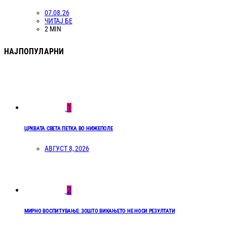
07.08.26
ЧИТАЈ БЕ
2 MIN
НАЈПОПУЛАРНИ
1
ЦРКВАТА СВЕТА ПЕТКА ВО НИЖЕПОЛЕ
АВГУСТ 8, 2026
2
МИРНО ВОСПИТУВАЊЕ: ЗОШТО ВИКАЊЕТО НЕ НОСИ РЕЗУЛТАТИ