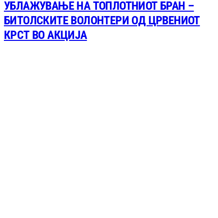
УБЛАЖУВАЊЕ НА ТОПЛОТНИОТ БРАН –
БИТОЛСКИТЕ ВОЛОНТЕРИ ОД ЦРВЕНИОТ
КРСТ ВО АКЦИЈА