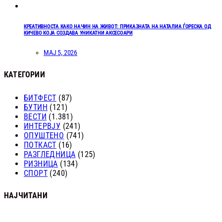
КРЕАТИВНОСТА КАКО НАЧИН НА ЖИВОТ: ПРИКАЗНАТА НА НАТАЛИА ЃОРЕСКА ОД
КИЧЕВО КОЈА СОЗДАВА УНИКАТНИ АКСЕСОАРИ
МАЈ 5, 2026
КАТЕГОРИИ
БИТФЕСТ
(87)
БУТИН
(121)
ВЕСТИ
(1.381)
ИНТЕРВЈУ
(241)
ОПУШТЕНО
(741)
ПОТКАСТ
(16)
РАЗГЛЕДНИЦА
(125)
РИЗНИЦА
(134)
СПОРТ
(240)
НАЈЧИТАНИ