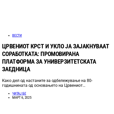
ВЕСТИ
ЦРВЕНИОТ КРСТ И УКЛО ЈА ЗАЈАКНУВААТ
СОРАБОТКАТА: ПРОМОВИРАНА
ПЛАТФОРМА ЗА УНИВЕРЗИТЕТСКАТА
ЗАЕДНИЦА
Како дел од настаните за одбележување на 80-
годишнината од основањето на Црвениот…
ЧИТАЈ БЕ
МАРТ 6, 2025