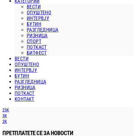
КАТЕГОРИИ
ВЕСТИ
ОПУШТЕНО
ИНТЕРВЈУ
БУТИН
РАЗГЛЕДНИЦА
РИЗНИЦА
СПОРТ
ПОТКАСТ
БИТФЕСТ
ВЕСТИ
ОПУШТЕНО
ИНТЕРВЈУ
БУТИН
РАЗГЛЕДНИЦА
РИЗНИЦА
ПОТКАСТ
КОНТАКТ
25K
3K
2K
ПРЕТПЛАТЕТЕ СЕ ЗА НОВОСТИ