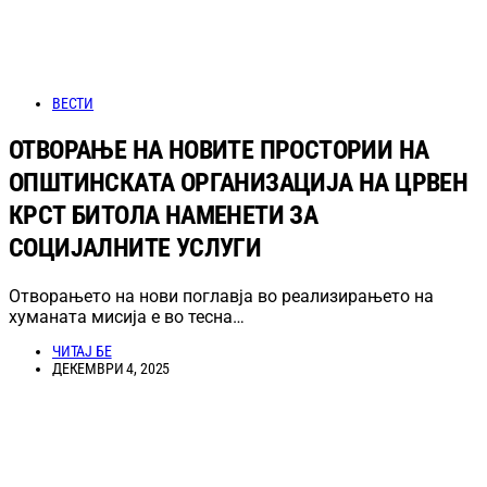
ВЕСТИ
ОТВОРАЊЕ НА НОВИТЕ ПРОСТОРИИ НА
ОПШТИНСКАТА ОРГАНИЗАЦИЈА НА ЦРВЕН
КРСТ БИТОЛА НАМЕНЕТИ ЗА
СОЦИЈАЛНИТЕ УСЛУГИ
Отворањето на нови поглавја во реализирањето на
хуманата мисија е во тесна…
ЧИТАЈ БЕ
ДЕКЕМВРИ 4, 2025