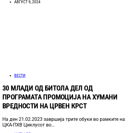
АВГУСТ 9, 2024
ВЕСТИ
30 МЛАДИ ОД БИТОЛА ДЕЛ ОД
ПРОГРАМАТА ПРОМОЦИЈА НА ХУМАНИ
ВРЕДНОСТИ НА ЦРВЕН КРСТ
На ден 21.02.2023 завршија трите обуки во рамките на
ЦКА-ПХВ Циклусот во…