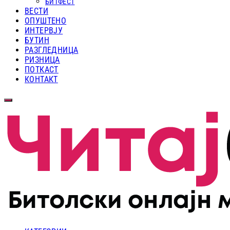
БИТФЕСТ
ВЕСТИ
ОПУШТЕНО
ИНТЕРВЈУ
БУТИН
РАЗГЛЕДНИЦА
РИЗНИЦА
ПОТКАСТ
КОНТАКТ