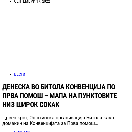
СЕПТЕМВРИ 17, 2022
ВЕСТИ
ДЕНЕСКА ВО БИТОЛА КОНВЕНЦИЈА ПО
ПРВА ПОМОШ – МАПА НА ПУНКТОВИТЕ
НИЗ ШИРОК СОКАК
Црвен крст, Општинска организација Битола како
домакин на Конвенцијата за Прва помош…