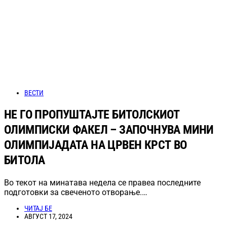
ВЕСТИ
НЕ ГО ПРОПУШТАЈТЕ БИТОЛСКИОТ
ОЛИМПИСКИ ФАКЕЛ – ЗАПОЧНУВА МИНИ
ОЛИМПИЈАДАТА НА ЦРВЕН КРСТ ВО
БИТОЛА
Во текот на минатава недела се правеа последните
подготовки за свеченото отворање.…
ЧИТАЈ БЕ
АВГУСТ 17, 2024