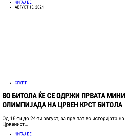
ЧИТАЈ БЕ
АВГУСТ 13, 2024
СПОРТ
ВО БИТОЛА ЌЕ СЕ ОДРЖИ ПРВАТА МИНИ
ОЛИМПИЈАДА НА ЦРВЕН КРСТ БИТОЛА
Од 18-ти до 24-ти август, за прв пат во историјата на
Црвениот…
ЧИТАЈ БЕ