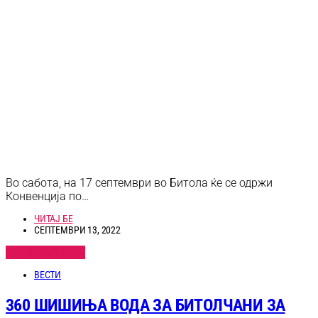
Во сабота, на 17 септември во Битола ќе се одржи
Конвенција по…
ЧИТАЈ БЕ
СЕПТЕМВРИ 13, 2022
ПОГЛЕДНИ ВЕСТ
ВЕСТИ
360 ШИШИЊА ВОДА ЗА БИТОЛЧАНИ ЗА