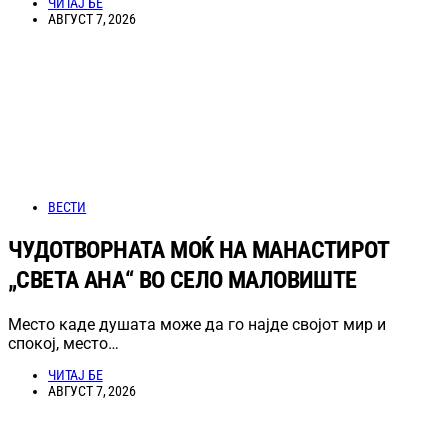
ЧИТАЈ БЕ
АВГУСТ 7, 2026
ВЕСТИ
ЧУДОТВОРНАТА МОЌ НА МАНАСТИРОТ
„СВЕТА АНА“ ВО СЕЛО МАЛОВИШТЕ
Место каде душата може да го најде својот мир и
спокој, место…
ЧИТАЈ БЕ
АВГУСТ 7, 2026