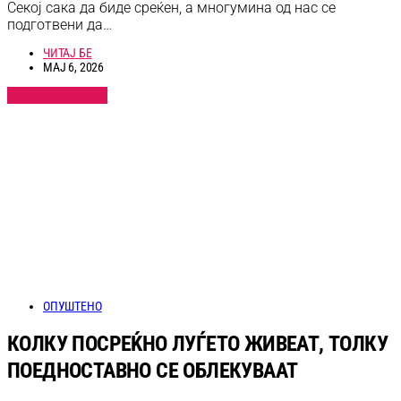
Секој сака да биде среќен, а многумина од нас се
подготвени да…
ЧИТАЈ БЕ
МАЈ 6, 2026
ПОГЛЕДНИ ВЕСТ
ОПУШТЕНО
КОЛКУ ПОСРЕЌНО ЛУЃЕТО ЖИВЕАТ, ТОЛКУ
ПОЕДНОСТАВНО СЕ ОБЛЕКУВААТ