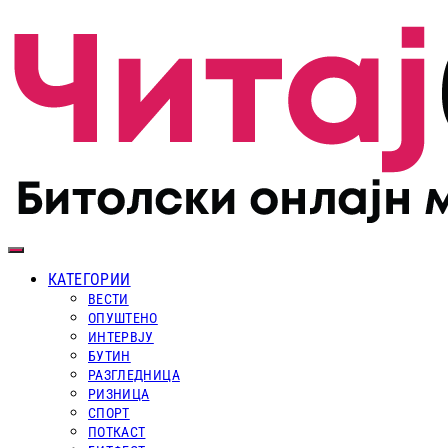
КАТЕГОРИИ
ВЕСТИ
ОПУШТЕНО
ИНТЕРВЈУ
БУТИН
РАЗГЛЕДНИЦА
РИЗНИЦА
СПОРТ
ПОТКАСТ