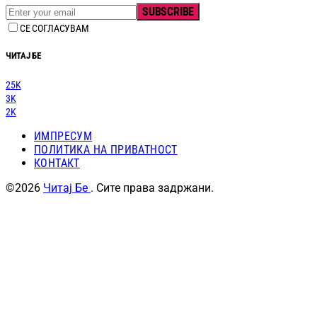
SUBSCRIBE
СЕ СОГЛАСУВАМ
ЧИТАЈ БЕ
25K
3K
2K
ИМПРЕСУМ
ПОЛИТИКА НА ПРИВАТНОСТ
КОНТАКТ
©2026
Читај Бе
. Сите права задржани.