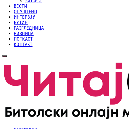
БИТФЕСТ
ВЕСТИ
ОПУШТЕНО
ИНТЕРВЈУ
БУТИН
РАЗГЛЕДНИЦА
РИЗНИЦА
ПОТКАСТ
КОНТАКТ