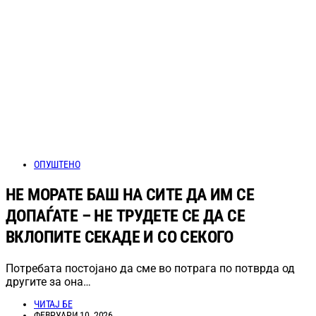
ОПУШТЕНО
НЕ МОРАТЕ БАШ НА СИТЕ ДА ИМ СЕ
ДОПАЃАТЕ – НЕ ТРУДЕТЕ СЕ ДА СЕ
ВКЛОПИТЕ СЕКАДЕ И СО СЕКОГО
Потребата постојано да сме во потрага по потврда од
другите за она…
ЧИТАЈ БЕ
ФЕВРУАРИ 10, 2026