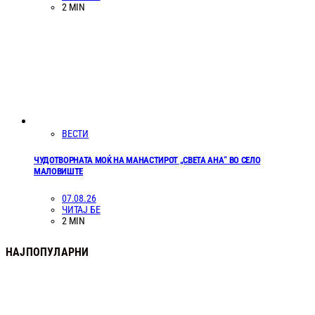
2 MIN
ВЕСТИ
ЧУДОТВОРНАТА МОЌ НА МАНАСТИРОТ „СВЕТА АНА“ ВО СЕЛО
МАЛОВИШТЕ
07.08.26
ЧИТАЈ БЕ
2 MIN
НАЈПОПУЛАРНИ