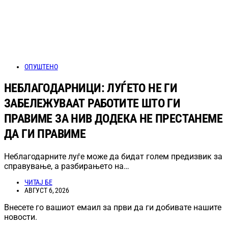
ОПУШТЕНО
НЕБЛАГОДАРНИЦИ: ЛУЃЕТО НЕ ГИ
ЗАБЕЛЕЖУВААТ РАБОТИТЕ ШТО ГИ
ПРАВИМЕ ЗА НИВ ДОДЕКА НЕ ПРЕСТАНЕМЕ
ДА ГИ ПРАВИМЕ
Неблагодарните луѓе може да бидат голем предизвик за
справување, а разбирањето на…
ЧИТАЈ БЕ
АВГУСТ 6, 2026
Внесете го вашиот емаил за први да ги добивате нашите
новости.