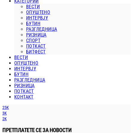
КАТЕГОРИИ
ВЕСТИ
ОПУШТЕНО
ИНТЕРВЈУ
БУТИН
РАЗГЛЕДНИЦА
РИЗНИЦА
СПОРТ
ПОТКАСТ
БИТФЕСТ
ВЕСТИ
ОПУШТЕНО
ИНТЕРВЈУ
БУТИН
РАЗГЛЕДНИЦА
РИЗНИЦА
ПОТКАСТ
КОНТАКТ
25K
3K
2K
ПРЕТПЛАТЕТЕ СЕ ЗА НОВОСТИ