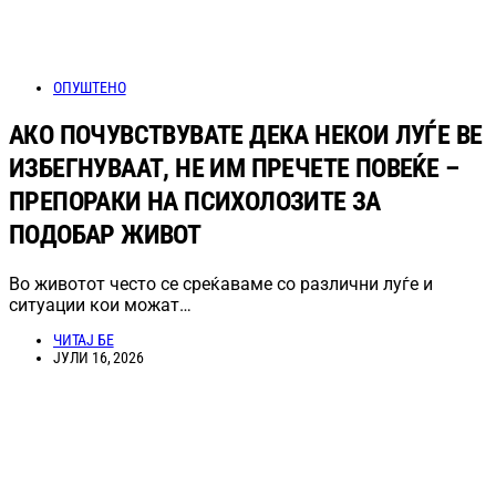
ОПУШТЕНО
АКО ПОЧУВСТВУВАТЕ ДЕКА НЕКОИ ЛУЃЕ ВЕ
ИЗБЕГНУВААТ, НЕ ИМ ПРЕЧЕТЕ ПОВЕЌЕ –
ПРЕПОРАКИ НА ПСИХОЛОЗИТЕ ЗА
ПОДОБАР ЖИВОТ
Во животот често се среќаваме со различни луѓе и
ситуации кои можат…
ЧИТАЈ БЕ
ЈУЛИ 16, 2026