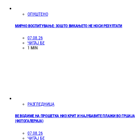
ОПУШТЕНО
МИРНО ВОСПИТУВАЊЕ: ЗОШТО ВИКАЊЕТО НЕ НОСИ РЕЗУЛТАТИ
07.08.26
ЧИТАЈ БЕ
1 MIN
РАЗГЛЕДНИЦА
ВЕ ВОДИМЕ НА ПРОШЕТКА НИЗ КРИТ И НАЈУБАВИТЕ ПЛАЖИ ВО ГРЦИЈА
(ФОТОГАЛЕРИЈА)
07.08.26
ЧИТАЈ БЕ