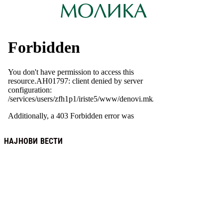
НАЈНОВИ ВЕСТИ