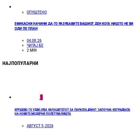
ОПУШТЕНО
ЕФИКАСНИ НАЧИНИ ДА ГО РАЗУБАВИТЕ ВАШИОТ ДЕН КОГА НИШТО НЕ ВИ
ОДИ ПО ПЛАН
04.08.26
ЧИТАЈ БЕ
2 MIN
НАЈПОПУЛАРНИ
1
КРУШЕВО ГО УДВОЈУВА КАПАЦИТЕТОТ ЗА ПАРАГЛАЈДИНГ: ЗАПОЧНА ИЗГРАДБАТА
НА НОВИТЕ МОДЕРНИ ПОЛЕТУВАЛИШТА
АВГУСТ 5, 2026