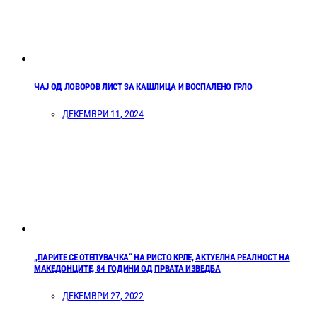
ЧАЈ ОД ЛОВОРОВ ЛИСТ ЗА КАШЛИЦА И ВОСПАЛЕНО ГРЛО
ДЕКЕМВРИ 11, 2024
„ПАРИТЕ СЕ ОТЕПУВАЧКА“ НА РИСТО КРЛЕ, АКТУЕЛНА РЕАЛНОСТ НА
МАКЕДОНЦИТЕ, 84 ГОДИНИ ОД ПРВАТА ИЗВЕДБА
ДЕКЕМВРИ 27, 2022