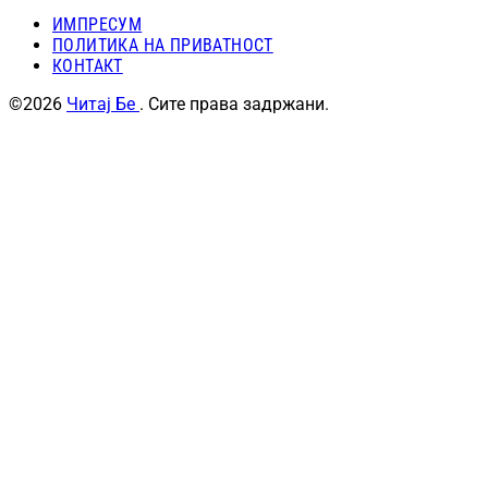
ИМПРЕСУМ
ПОЛИТИКА НА ПРИВАТНОСТ
КОНТАКТ
©2026
Читај Бе
. Сите права задржани.