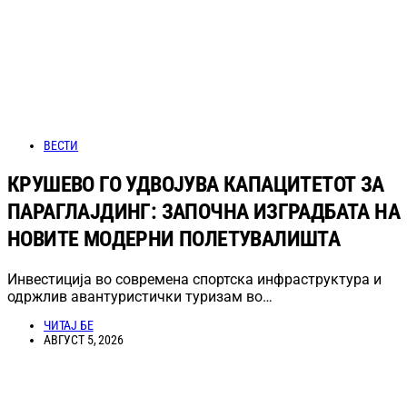
ВЕСТИ
КРУШЕВО ГО УДВОЈУВА КАПАЦИТЕТОТ ЗА
ПАРАГЛАЈДИНГ: ЗАПОЧНА ИЗГРАДБАТА НА
НОВИТЕ МОДЕРНИ ПОЛЕТУВАЛИШТА
Инвестиција во современа спортска инфраструктура и
одржлив авантуристички туризам во…
ЧИТАЈ БЕ
АВГУСТ 5, 2026