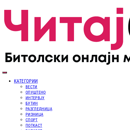
КАТЕГОРИИ
ВЕСТИ
ОПУШТЕНО
ИНТЕРВЈУ
БУТИН
РАЗГЛЕДНИЦА
РИЗНИЦА
СПОРТ
ПОТКАСТ