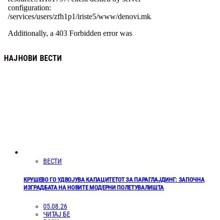
НАЈНОВИ ВЕСТИ
ВЕСТИ
КРУШЕВО ГО УДВОЈУВА КАПАЦИТЕТОТ ЗА ПАРАГЛАЈДИНГ: ЗАПОЧНА
ИЗГРАДБАТА НА НОВИТЕ МОДЕРНИ ПОЛЕТУВАЛИШТА
05.08.26
ЧИТАЈ БЕ