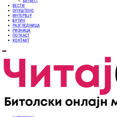
БИТФЕСТ
ВЕСТИ
ОПУШТЕНО
ИНТЕРВЈУ
БУТИН
РАЗГЛЕДНИЦА
РИЗНИЦА
ПОТКАСТ
КОНТАКТ