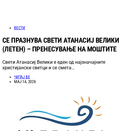
ВЕСТИ
СЕ ПРАЗНУВА СВЕТИ АТАНАСИЈ ВЕЛИКИ
(ЛЕТЕН) – ПРЕНЕСУВАЊЕ НА МОШТИТЕ
Свети Атанасиј Велики е еден од најзначајните
христијански светци и се смета…
ЧИТАЈ БЕ
МАЈ 14, 2026