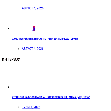
АВГУСТ 4, 2026
5
САМО НЕСРЕЌНИТЕ ИМААТ ПОТРЕБА ДА ПОВРЕДАТ ДРУГИ
АВГУСТ 4, 2026
ИНТЕРВЈУ
УТРИНСКО КАФЕ СО МАРИЈА – КРЕАТОРКАТА НА „МАМА (МИ) ЧИТА“
ЈУЛИ 7, 2026