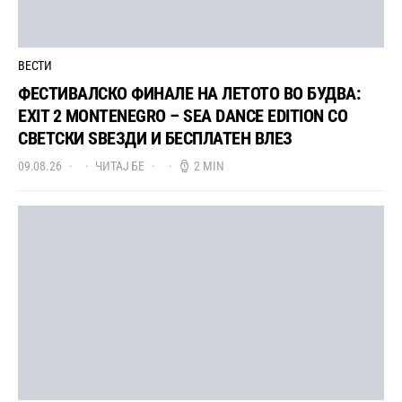
ВЕСТИ
ФЕСТИВАЛСКО ФИНАЛЕ НА ЛЕТОТО ВО БУДВА:
EXIT 2 MONTENEGRO – SEA DANCE EDITION СО
СВЕТСКИ ЅВЕЗДИ И БЕСПЛАТЕН ВЛЕЗ
09.08.26
ЧИТАЈ БЕ
2 MIN