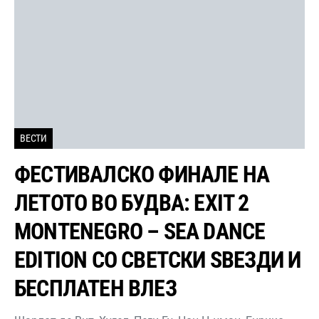
ВЕСТИ
ФЕСТИВАЛСКО ФИНАЛЕ НА
ЛЕТОТО ВО БУДВА: EXIT 2
MONTENEGRO – SEA DANCE
EDITION СО СВЕТСКИ ЅВЕЗДИ И
БЕСПЛАТЕН ВЛЕЗ