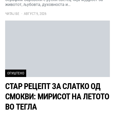
животот, љубовта, духовноста и…
ЧИТАЈ БЕ
АВГУСТ 9, 2026
ОПУШТЕНО
СТАР РЕЦЕПТ ЗА СЛАТКО ОД
СМОКВИ: МИРИСОТ НА ЛЕТОТО
ВО ТЕГЛА