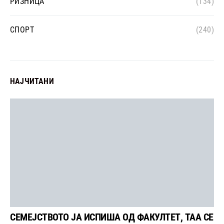
РИЗНИЦА
(134)
СПОРТ
(240)
НАЈЧИТАНИ
СЕМЕЈСТВОТО ЈА ИСПИША ОД ФАКУЛТЕТ, ТАА СЕ