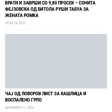
ВРАТИ И ЗАВРШИ СО 9,80 ПРОСЕК – СОНИТА
ФЕЈЗОВСКА ОД БИТОЛА РУШИ ТАБУА ЗА
ЖЕНАТА РОМКА
ЈУНИ 29, 2022
ЧАЈ ОД ЛОВОРОВ ЛИСТ ЗА КАШЛИЦА И
ВОСПАЛЕНО ГРЛО
ДЕКЕМВРИ 11, 2024