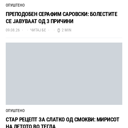
ОПУШТЕНО
ПРЕПОДОБЕН СЕРАФИМ САРОВСКИ: БОЛЕСТИТЕ
СЕ ЈАВУВААТ ОД 3 ПРИЧИНИ
09.08.26
ЧИТАЈ БЕ
2 MIN
ОПУШТЕНО
СТАР РЕЦЕПТ ЗА СЛАТКО ОД СМОКВИ: МИРИСОТ
НА ЛЕТОТО ВО ТЕГЛА