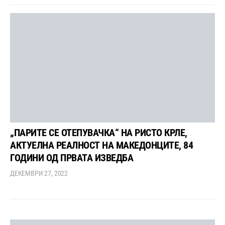
„ПАРИТЕ СЕ ОТЕПУВАЧКА“ НА РИСТО КРЛЕ,
АКТУЕЛНА РЕАЛНОСТ НА МАКЕДОНЦИТЕ, 84
ГОДИНИ ОД ПРВАТА ИЗВЕДБА
ДЕКЕМВРИ 27, 2022