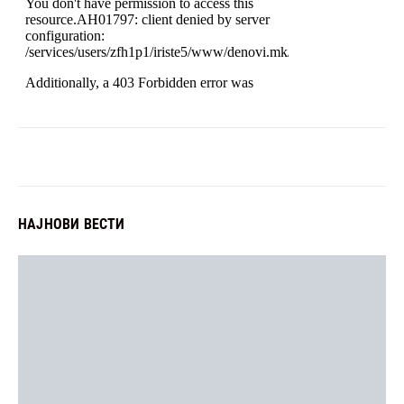
НАЈНОВИ ВЕСТИ