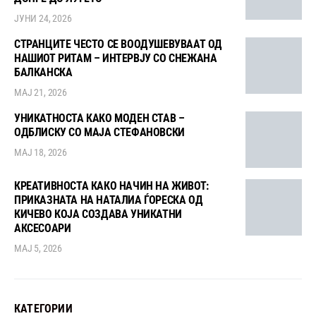
ЈУНИ 24, 2026
СТРАНЦИТЕ ЧЕСТО СЕ ВООДУШЕВУВААТ ОД
НАШИОТ РИТАМ – ИНТЕРВЈУ СО СНЕЖАНА
БАЛКАНСКА
МАЈ 21, 2026
УНИКАТНОСТА КАКО МОДЕН СТАВ –
ОДБЛИСКУ СО МАЈА СТЕФАНОВСКИ
МАЈ 18, 2026
КРЕАТИВНОСТА КАКО НАЧИН НА ЖИВОТ:
ПРИКАЗНАТА НА НАТАЛИА ЃОРЕСКА ОД
КИЧЕВО КОЈА СОЗДАВА УНИКАТНИ
АКСЕСОАРИ
МАЈ 5, 2026
КАТЕГОРИИ