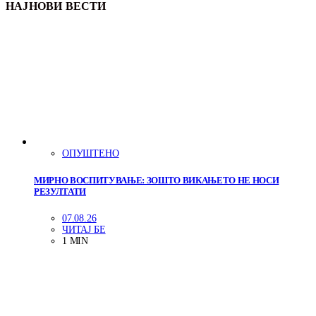
НАЈНОВИ ВЕСТИ
ОПУШТЕНО
МИРНО ВОСПИТУВАЊЕ: ЗОШТО ВИКАЊЕТО НЕ НОСИ
РЕЗУЛТАТИ
07.08.26
ЧИТАЈ БЕ
1 MIN