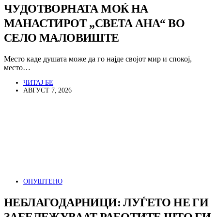
ЧУДОТВОРНАТА МОЌ НА
МАНАСТИРОТ „СВЕТА АНА“ ВО
СЕЛО МАЛОВИШТЕ
Место каде душата може да го најде својот мир и спокој,
место…
ЧИТАЈ БЕ
АВГУСТ 7, 2026
ОПУШТЕНО
НЕБЛАГОДАРНИЦИ: ЛУЃЕТО НЕ ГИ