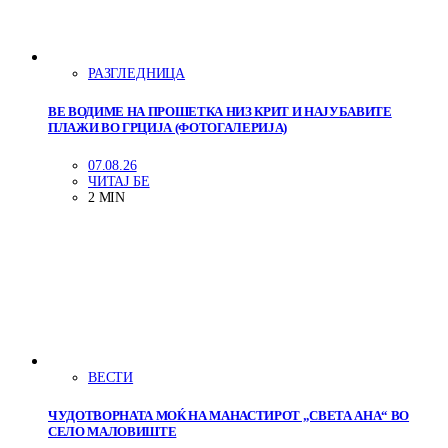
РАЗГЛЕДНИЦА
ВЕ ВОДИМЕ НА ПРОШЕТКА НИЗ КРИТ И НАЈУБАВИТЕ
ПЛАЖИ ВО ГРЦИЈА (ФОТОГАЛЕРИЈА)
07.08.26
ЧИТАЈ БЕ
2 MIN
ВЕСТИ
ЧУДОТВОРНАТА МОЌ НА МАНАСТИРОТ „СВЕТА АНА“ ВО
СЕЛО МАЛОВИШТЕ