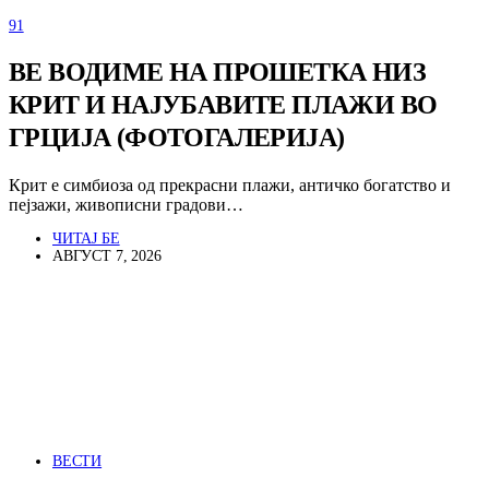
91
ВЕ ВОДИМЕ НА ПРОШЕТКА НИЗ
КРИТ И НАЈУБАВИТЕ ПЛАЖИ ВО
ГРЦИЈА (ФОТОГАЛЕРИЈА)
Крит е симбиоза од прекрасни плажи, античко богатство и
пејзажи, живописни градови…
ЧИТАЈ БЕ
АВГУСТ 7, 2026
ВЕСТИ