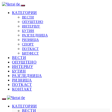
КАТЕГОРИИ
ВЕСТИ
ОПУШТЕНО
ИНТЕРВЈУ
БУТИН
РАЗГЛЕДНИЦА
РИЗНИЦА
СПОРТ
ПОТКАСТ
БИТФЕСТ
ВЕСТИ
ОПУШТЕНО
ИНТЕРВЈУ
БУТИН
РАЗГЛЕДНИЦА
РИЗНИЦА
ПОТКАСТ
КОНТАКТ
КАТЕГОРИИ
ВЕСТИ