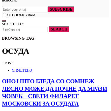
новости.
SUBSCRIBE
СЕ СОГЛАСУВАМ
SEARCH FOR:
SEARCH
BROWSING TAG
ОСУДА
1 POST
ОПУШТЕНО
ОНОЈ ШТО ГЛЕДА СО СОМНЕЖ
ЛЕСНО МОЖЕ ДА ПОЧНЕ ДА МРАЗИ
ЧОВЕК – СВЕТИ ФИЛАРЕТ
МОСКОВСКИ ЗА ОСУДАТА