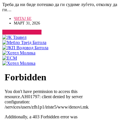
Треба да ни биде потешко да ги судиме луѓето, отколку да
ги…
ЧИТАЈ БЕ
МАРТ 31, 2026
ПОГЛЕДНИ ВЕСТ