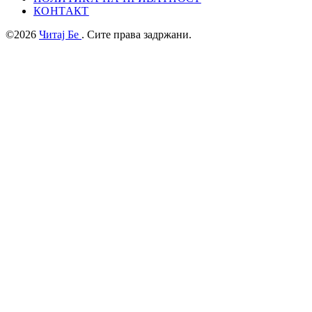
КОНТАКТ
©2026
Читај Бе
. Сите права задржани.