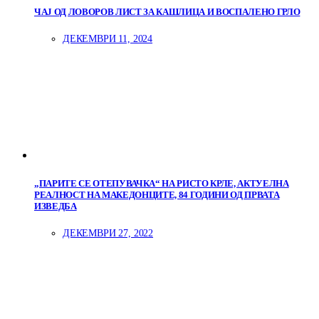
ЧАЈ ОД ЛОВОРОВ ЛИСТ ЗА КАШЛИЦА И ВОСПАЛЕНО ГРЛО
ДЕКЕМВРИ 11, 2024
„ПАРИТЕ СЕ ОТЕПУВАЧКА“ НА РИСТО КРЛЕ, АКТУЕЛНА
РЕАЛНОСТ НА МАКЕДОНЦИТЕ, 84 ГОДИНИ ОД ПРВАТА
ИЗВЕДБА
ДЕКЕМВРИ 27, 2022