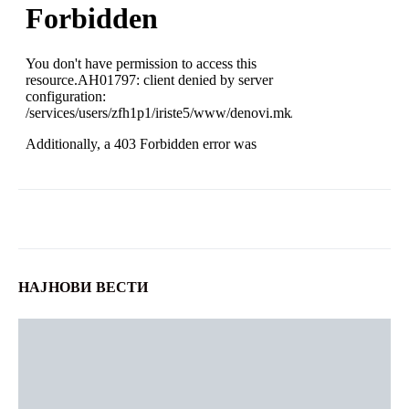
НАЈНОВИ ВЕСТИ