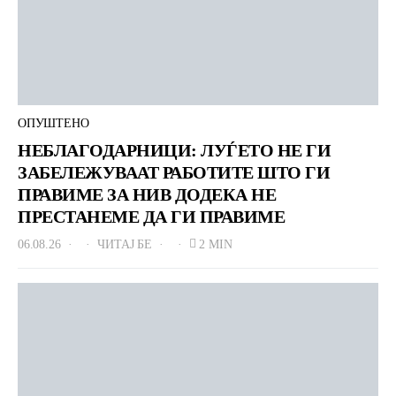
ОПУШТЕНО
НЕБЛАГОДАРНИЦИ: ЛУЃЕТО НЕ ГИ
ЗАБЕЛЕЖУВААТ РАБОТИТЕ ШТО ГИ
ПРАВИМЕ ЗА НИВ ДОДЕКА НЕ
ПРЕСТАНЕМЕ ДА ГИ ПРАВИМЕ
06.08.26
ЧИТАЈ БЕ
2 MIN