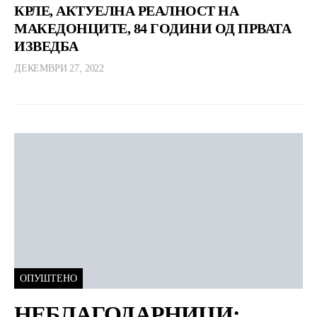
КРЛЕ, АКТУЕЛНА РЕАЛНОСТ НА
МАКЕДОНЦИТЕ, 84 ГОДИНИ ОД ПРВАТА
ИЗВЕДБА
ДЕКЕМВРИ 27, 2022
ОПУШТЕНО
НЕБЛАГОДАРНИЦИ: