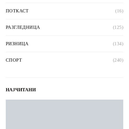
ПОТКАСТ
(16)
РАЗГЛЕДНИЦА
(125)
РИЗНИЦА
(134)
СПОРТ
(240)
НАЈЧИТАНИ