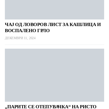
ЧАЈ ОД ЛОВОРОВ ЛИСТ ЗА КАШЛИЦА И
ВОСПАЛЕНО ГРЛО
ДЕКЕМВРИ 11, 2024
„ПАРИТЕ СЕ ОТЕПУВАЧКА“ НА РИСТО