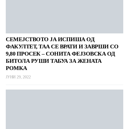
СЕМЕЈСТВОТО ЈА ИСПИША ОД
ФАКУЛТЕТ, ТАА СЕ ВРАТИ И ЗАВРШИ СО
9,80 ПРОСЕК – СОНИТА ФЕЈЗОВСКА ОД
БИТОЛА РУШИ ТАБУА ЗА ЖЕНАТА
РОМКА
ЈУНИ 29, 2022