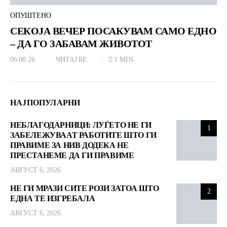
ОПУШТЕНО
СЕКОЈА ВЕЧЕР ПОСАКУВАМ САМО ЕДНО
– ДА ГО ЗАБАВАМ ЖИВОТОТ
06.08.26
ЧИТАЈ БЕ
1 MIN
НАЈПОПУЛАРНИ
НЕБЛАГОДАРНИЦИ: ЛУЃЕТО НЕ ГИ
1
ЗАБЕЛЕЖУВААТ РАБОТИТЕ ШТО ГИ
ПРАВИМЕ ЗА НИВ ДОДЕКА НЕ
ПРЕСТАНЕМЕ ДА ГИ ПРАВИМЕ
АВГУСТ 6, 2026
НЕ ГИ МРАЗИ СИТЕ РОЗИ ЗАТОА ШТО
2
ЕДНА ТЕ ИЗГРЕБАЛА
АВГУСТ 6, 2026