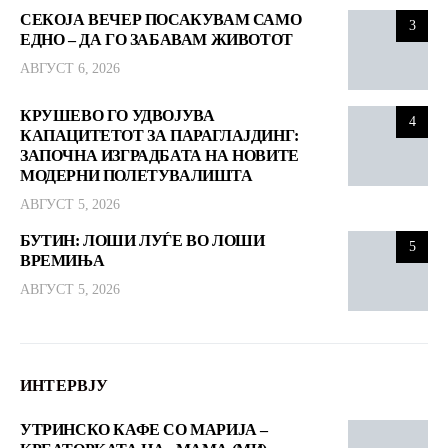
СЕКОЈА ВЕЧЕР ПОСАКУВАМ САМО
3
ЕДНО – ДА ГО ЗАБАВАМ ЖИВОТОТ
АВГУСТ 6, 2026
КРУШЕВО ГО УДВОЈУВА
4
КАПАЦИТЕТОТ ЗА ПАРАГЛАЈДИНГ:
ЗАПОЧНА ИЗГРАДБАТА НА НОВИТЕ
МОДЕРНИ ПОЛЕТУВАЛИШТА
АВГУСТ 5, 2026
БУТИН: ЛОШИ ЛУЃЕ ВО ЛОШИ
5
ВРЕМИЊА
АВГУСТ 5, 2026
ИНТЕРВЈУ
УТРИНСКО КАФЕ СО МАРИЈА –