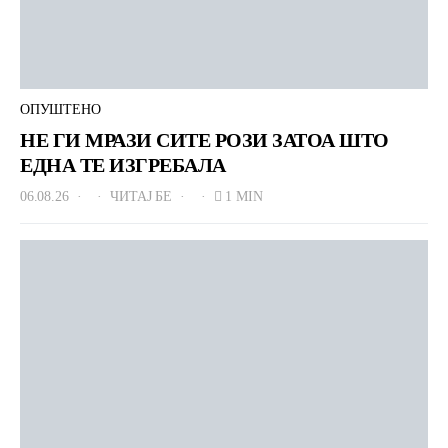
ОПУШТЕНО
НЕ ГИ МРАЗИ СИТЕ РОЗИ ЗАТОА ШТО
ЕДНА ТЕ ИЗГРЕБАЛА
06.08.26
ЧИТАЈ БЕ
1 MIN