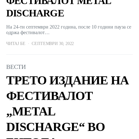
ФЕСТИВАЛОТ METAL
DISCHARGE
На 24-ти септември 2022 година, после 10 години пауза се
одржа фестивалот…
ЧИТАЈ БЕ
СЕПТЕМВРИ 30, 2022
ВЕСТИ
ТРЕТО ИЗДАНИЕ НА
ФЕСТИВАЛОТ
„METAL
DISCHARGE“ ВО