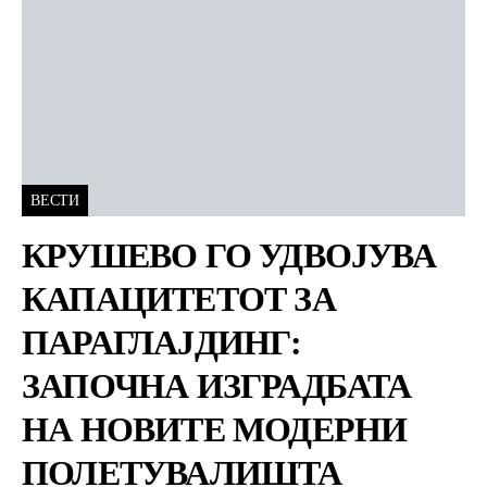
ВЕСТИ
КРУШЕВО ГО УДВОЈУВА
КАПАЦИТЕТОТ ЗА
ПАРАГЛАЈДИНГ:
ЗАПОЧНА ИЗГРАДБАТА
НА НОВИТЕ МОДЕРНИ
ПОЛЕТУВАЛИШТА