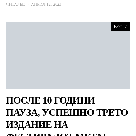
ЧИТАЈ БЕ
АПРИЛ 12, 2023
ВЕСТИ
ПОСЛЕ 10 ГОДИНИ
ПАУЗА, УСПЕШНО ТРЕТО
ИЗДАНИЕ НА