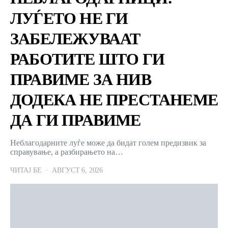
ЛУЃЕТО НЕ ГИ
ЗАБЕЛЕЖУВААТ
РАБОТИТЕ ШТО ГИ
ПРАВИМЕ ЗА НИВ
ДОДЕКА НЕ ПРЕСТАНЕМЕ
ДА ГИ ПРАВИМЕ
Неблагодарните луѓе може да бидат голем предизвик за
справување, а разбирањето на…
ЧИТАЈ БЕ
АВГУСТ 6, 2026