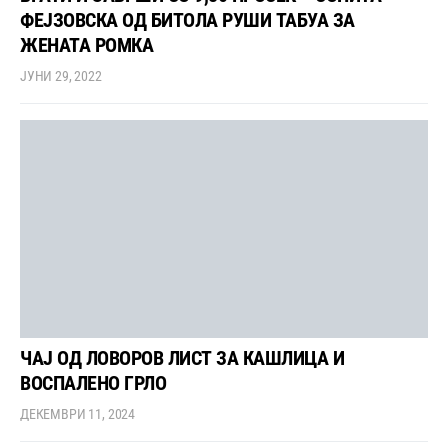
ФЕЈЗОВСКА ОД БИТОЛА РУШИ ТАБУА ЗА
ЖЕНАТА РОМКА
ЈУНИ 29, 2022
ЧАЈ ОД ЛОВОРОВ ЛИСТ ЗА КАШЛИЦА И
ВОСПАЛЕНО ГРЛО
ДЕКЕМВРИ 11, 2024