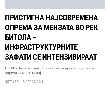
ПРИСТИГНА НАЈСОВРЕМЕНА
ОПРЕМА ЗА МЕНЗАТА ВО РЕК
БИТОЛА –
ИНФРАСТРУКТУРНИТЕ
ЗАФАТИ СЕ ИНТЕНЗИВИРААТ
Во РЕК Битола пристигнаа првите пратки од новата
опрема за мензата која…
ЧИТАЈ БЕ
МАРТ 26, 2024