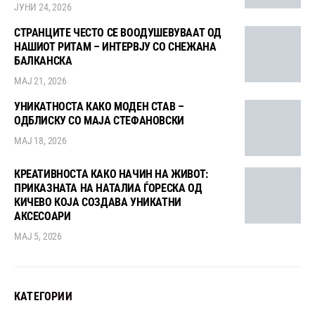
ЈУНИ 24, 2026
СТРАНЦИТЕ ЧЕСТО СЕ ВООДУШЕВУВААТ ОД
НАШИОТ РИТАМ – ИНТЕРВЈУ СО СНЕЖАНА
БАЛКАНСКА
МАЈ 21, 2026
УНИКАТНОСТА КАКО МОДЕН СТАВ –
ОДБЛИСКУ СО МАЈА СТЕФАНОВСКИ
МАЈ 18, 2026
КРЕАТИВНОСТА КАКО НАЧИН НА ЖИВОТ:
ПРИКАЗНАТА НА НАТАЛИА ЃОРЕСКА ОД
КИЧЕВО КОЈА СОЗДАВА УНИКАТНИ
АКСЕСОАРИ
МАЈ 5, 2026
КАТЕГОРИИ