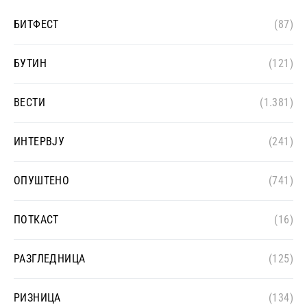
БИТФЕСТ
(87)
БУТИН
(121)
ВЕСТИ
(1.381)
ИНТЕРВЈУ
(241)
ОПУШТЕНО
(741)
ПОТКАСТ
(16)
РАЗГЛЕДНИЦА
(125)
РИЗНИЦА
(134)