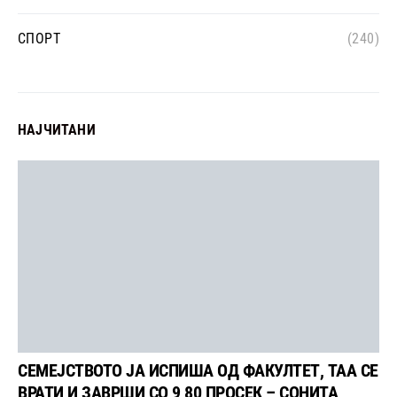
СПОРТ
(240)
НАЈЧИТАНИ
СЕМЕЈСТВОТО ЈА ИСПИША ОД ФАКУЛТЕТ, ТАА СЕ
ВРАТИ И ЗАВРШИ СО 9,80 ПРОСЕК – СОНИТА