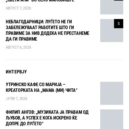
АВГУСТ 7, 2026
НЕБЛАГОДАРНИЦИ: ЛУЃЕТО НЕ ГИ
5
ЗАБЕЛЕЖУВААТ РАБОТИТЕ ШТО ГИ
ПРАВИМЕ ЗА НИВ ДОДЕКА НЕ ПРЕСТАНЕМЕ
ДА ГИ ПРАВИМЕ
АВГУСТ 6, 2026
ИНТЕРВЈУ
УТРИНСКО КАФЕ СО МАРИЈА –
КРЕАТОРКАТА НА „МАМА (МИ) ЧИТА“
ЈУЛИ 7, 2026
ФИЛИП АНГОВ: „МУЗИКАТА ЈА ПРАВАМ ОД
ЉУБОВ, А УСПЕХ Е КОГА ИСКРЕНО ЌЕ
ДОПРЕ ДО ЛУЃЕТО“