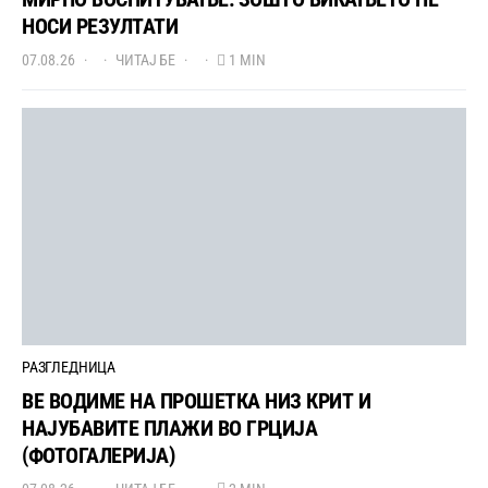
НОСИ РЕЗУЛТАТИ
07.08.26
ЧИТАЈ БЕ
1 MIN
РАЗГЛЕДНИЦА
ВЕ ВОДИМЕ НА ПРОШЕТКА НИЗ КРИТ И
НАЈУБАВИТЕ ПЛАЖИ ВО ГРЦИЈА
(ФОТОГАЛЕРИЈА)