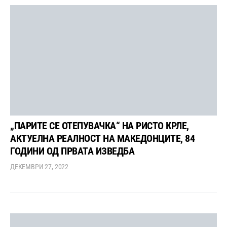
„ПАРИТЕ СЕ ОТЕПУВАЧКА“ НА РИСТО КРЛЕ,
АКТУЕЛНА РЕАЛНОСТ НА МАКЕДОНЦИТЕ, 84
ГОДИНИ ОД ПРВАТА ИЗВЕДБА
ДЕКЕМВРИ 27, 2022