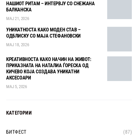
НАШИОТ РИТАМ – ИНТЕРВЈУ СО СНЕЖАНА
БАЛКАНСКА
МАЈ 21, 2026
УНИКАТНОСТА КАКО МОДЕН СТАВ –
ОДБЛИСКУ СО МАЈА СТЕФАНОВСКИ
МАЈ 18, 2026
КРЕАТИВНОСТА КАКО НАЧИН НА ЖИВОТ:
ПРИКАЗНАТА НА НАТАЛИА ЃОРЕСКА ОД
КИЧЕВО КОЈА СОЗДАВА УНИКАТНИ
АКСЕСОАРИ
МАЈ 5, 2026
КАТЕГОРИИ
БИТФЕСТ
(87)