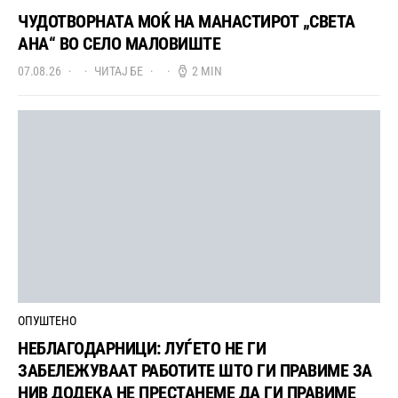
ЧУДОТВОРНАТА МОЌ НА МАНАСТИРОТ „СВЕТА
АНА“ ВО СЕЛО МАЛОВИШТЕ
07.08.26
ЧИТАЈ БЕ
2 MIN
ОПУШТЕНО
НЕБЛАГОДАРНИЦИ: ЛУЃЕТО НЕ ГИ
ЗАБЕЛЕЖУВААТ РАБОТИТЕ ШТО ГИ ПРАВИМЕ ЗА
НИВ ДОДЕКА НЕ ПРЕСТАНЕМЕ ДА ГИ ПРАВИМЕ