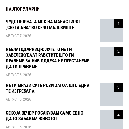
НАЈПОПУЛАРНИ
ЧУДОТВОРНАТА МОЌ НА МАНАСТИРОТ
1
„СВЕТА АНА“ ВО СЕЛО МАЛОВИШТЕ
АВГУСТ 7, 2026
НЕБЛАГОДАРНИЦИ: ЛУЃЕТО НЕ ГИ
2
ЗАБЕЛЕЖУВААТ РАБОТИТЕ ШТО ГИ
ПРАВИМЕ ЗА НИВ ДОДЕКА НЕ ПРЕСТАНЕМЕ
ДА ГИ ПРАВИМЕ
АВГУСТ 6, 2026
НЕ ГИ МРАЗИ СИТЕ РОЗИ ЗАТОА ШТО ЕДНА
3
ТЕ ИЗГРЕБАЛА
АВГУСТ 6, 2026
СЕКОЈА ВЕЧЕР ПОСАКУВАМ САМО ЕДНО –
4
ДА ГО ЗАБАВАМ ЖИВОТОТ
АВГУСТ 6, 2026