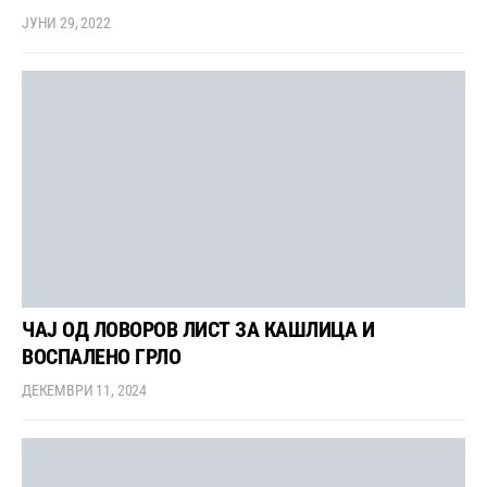
ЈУНИ 29, 2022
ЧАЈ ОД ЛОВОРОВ ЛИСТ ЗА КАШЛИЦА И
ВОСПАЛЕНО ГРЛО
ДЕКЕМВРИ 11, 2024