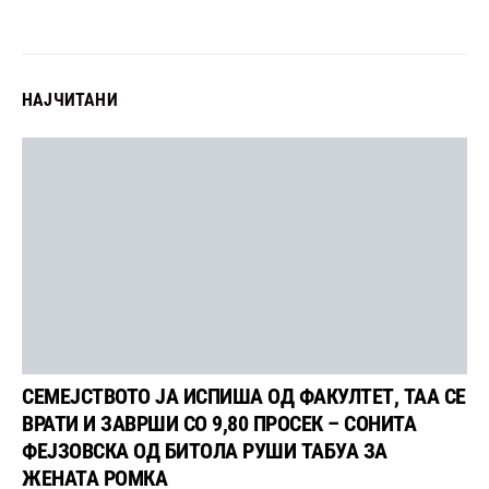
НАЈЧИТАНИ
СЕМЕЈСТВОТО ЈА ИСПИША ОД ФАКУЛТЕТ, ТАА СЕ
ВРАТИ И ЗАВРШИ СО 9,80 ПРОСЕК – СОНИТА
ФЕЈЗОВСКА ОД БИТОЛА РУШИ ТАБУА ЗА
ЖЕНАТА РОМКА