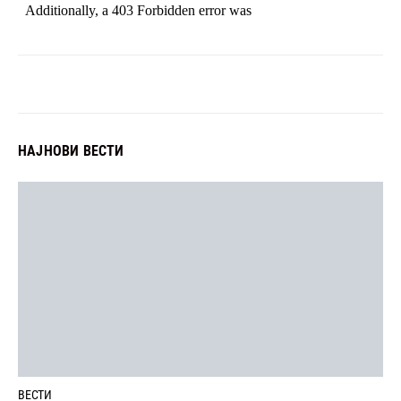
НАЈНОВИ ВЕСТИ
ВЕСТИ