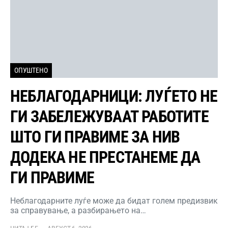
ОПУШТЕНО
НЕБЛАГОДАРНИЦИ: ЛУЃЕТО НЕ
ГИ ЗАБЕЛЕЖУВААТ РАБОТИТЕ
ШТО ГИ ПРАВИМЕ ЗА НИВ
ДОДЕКА НЕ ПРЕСТАНЕМЕ ДА
ГИ ПРАВИМЕ
Неблагодарните луѓе може да бидат голем предизвик
за справување, а разбирањето на…