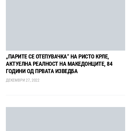
„ПАРИТЕ СЕ ОТЕПУВАЧКА“ НА РИСТО КРЛЕ,
АКТУЕЛНА РЕАЛНОСТ НА МАКЕДОНЦИТЕ, 84
ГОДИНИ ОД ПРВАТА ИЗВЕДБА
ДЕКЕМВРИ 27, 2022