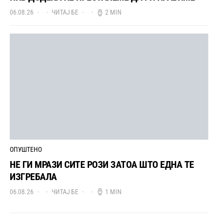
06.08.26
ЧИТАЈ БЕ
2 MIN
ОПУШТЕНО
НЕ ГИ МРАЗИ СИТЕ РОЗИ ЗАТОА ШТО ЕДНА ТЕ
ИЗГРЕБАЛА
06.08.26
ЧИТАЈ БЕ
1 MIN