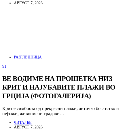
АВГУСТ 7, 2026
РАЗГЛЕДНИЦА
91
ВЕ ВОДИМЕ НА ПРОШЕТКА НИЗ
КРИТ И НАЈУБАВИТЕ ПЛАЖИ ВО
ГРЦИЈА (ФОТОГАЛЕРИЈА)
Крит е симбиоза од прекрасни плажи, античко богатство и
пејзажи, живописни градови…
ЧИТАЈ БЕ
АВГУСТ 7, 2026