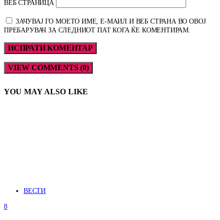
ВЕБ СТРАНИЦА
ЗАЧУВАЈ ГО МОЕТО ИМЕ, Е-МАИЛ И ВЕБ СТРАНА ВО ОВОЈ
ПРЕБАРУВАЧ ЗА СЛЕДНИОТ ПАТ КОГА ЌЕ КОМЕНТИРАМ.
VIEW COMMENTS (0)
YOU MAY ALSO LIKE
ВЕСТИ
8