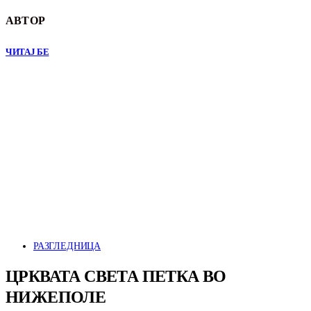
АВТОР
ЧИТАЈ БЕ
РАЗГЛЕДНИЦА
ЦРКВАТА СВЕТА ПЕТКА ВО
НИЖЕПОЛЕ