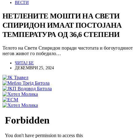
ВЕСТИ
НЕТЛЕНИТЕ МОШТИ НА СВЕТИ
СПИРИДОН ИМААТ ПОСТОЈАНА
ТЕМПЕРАТУРА ОД 36,6 СТЕПЕНИ
Телото на Свети Спиридон поради чистотата и богоугодниот
негов живот го победило…
ЧИТАЈ БЕ
ДЕКЕМВРИ 25, 2024