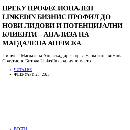
ПРЕКУ ПРОФЕСИОНАЛЕН
LINKEDIN БИЗНИС ПРОФИЛ ДО
НОВИ ЛИДОВИ И ПОТЕНЦИЈАЛНИ
КЛИЕНТИ – АНАЛИЗА НА
МАГДАЛЕНА АНЕВСКА
Пишува: Магдалена Аневска,директор за маркетинг воНова
Солутионс Битола LinkedIn е одлично место…
ЧИТАЈ БЕ
ФЕВРУАРИ 25, 2023
ВЕСТИ