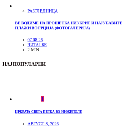
РАЗГЛЕДНИЦА
ВЕ ВОДИМЕ НА ПРОШЕТКА НИЗ КРИТ И НАЈУБАВИТЕ
ПЛАЖИ ВО ГРЦИЈА (ФОТОГАЛЕРИЈА)
07.08.26
ЧИТАЈ БЕ
2 MIN
НАЈПОПУЛАРНИ
1
ЦРКВАТА СВЕТА ПЕТКА ВО НИЖЕПОЛЕ
АВГУСТ 8, 2026