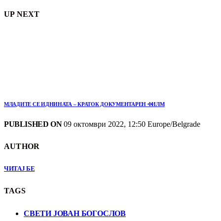
UP NEXT
МЛАДИТЕ СЕ ИДНИНАТА – КРАТОК ДОКУМЕНТАРЕН ФИЛМ
PUBLISHED ON
09 октомври 2022, 12:50 Europe/Belgrade
AUTHOR
ЧИТАЈ БЕ
TAGS
СВЕТИ ЈОВАН БОГОСЛОВ