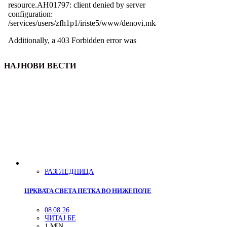
НАЈНОВИ ВЕСТИ
РАЗГЛЕДНИЦА
ЦРКВАТА СВЕТА ПЕТКА ВО НИЖЕПОЛЕ
08.08.26
ЧИТАЈ БЕ
1 MIN