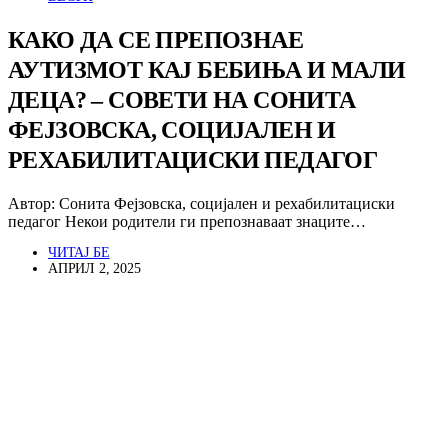
КАКО ДА СЕ ПРЕПОЗНАЕ
АУТИЗМОТ КАЈ БЕБИЊА И МАЛИ
ДЕЦА? – СОВЕТИ НА СОНИТА
ФЕЈЗОВСКА, СОЦИЈАЛЕН И
РЕХАБИЛИТАЦИСКИ ПЕДАГОГ
Автор: Сонита Фејзовска, социјален и рехабилитациски
педагог Некои родители ги препознаваат знаците…
ЧИТАЈ БЕ
АПРИЛ 2, 2025