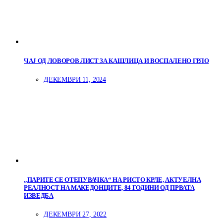
ЧАЈ ОД ЛОВОРОВ ЛИСТ ЗА КАШЛИЦА И ВОСПАЛЕНО ГРЛО
ДЕКЕМВРИ 11, 2024
„ПАРИТЕ СЕ ОТЕПУВАЧКА“ НА РИСТО КРЛЕ, АКТУЕЛНА
РЕАЛНОСТ НА МАКЕДОНЦИТЕ, 84 ГОДИНИ ОД ПРВАТА
ИЗВЕДБА
ДЕКЕМВРИ 27, 2022