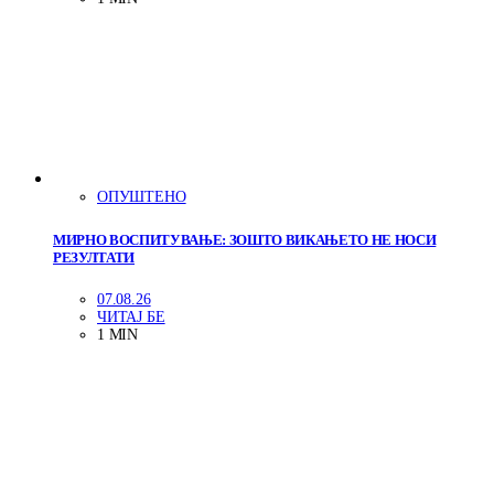
ОПУШТЕНО
МИРНО ВОСПИТУВАЊЕ: ЗОШТО ВИКАЊЕТО НЕ НОСИ
РЕЗУЛТАТИ
07.08.26
ЧИТАЈ БЕ
1 MIN