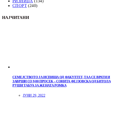
РИЗНИЦА
(134)
СПОРТ
(240)
НАЈЧИТАНИ
СЕМЕЈСТВОТО ЈА ИСПИША ОД ФАКУЛТЕТ, ТАА СЕ ВРАТИ И
ЗАВРШИ СО 9,80 ПРОСЕК – СОНИТА ФЕЈЗОВСКА ОД БИТОЛА
РУШИ ТАБУА ЗА ЖЕНАТА РОМКА
ЈУНИ 29, 2022