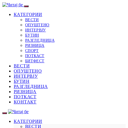
КАТЕГОРИИ
ВЕСТИ
ОПУШТЕНО
ИНТЕРВЈУ
БУТИН
РАЗГЛЕДНИЦА
РИЗНИЦА
СПОРТ
ПОТКАСТ
БИТФЕСТ
ВЕСТИ
ОПУШТЕНО
ИНТЕРВЈУ
БУТИН
РАЗГЛЕДНИЦА
РИЗНИЦА
ПОТКАСТ
КОНТАКТ
КАТЕГОРИИ
ВЕСТИ