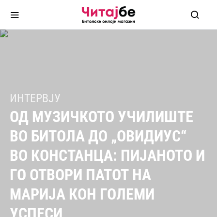
ИНТЕРВЈУ
ОД МУЗИЧКОТО УЧИЛИШТЕ
ВО БИТОЛА ДО „ОВИДИУС“
ВО КОНСТАНЦА: ПИЈАНОТО И
ГО ОТВОРИ ПАТОТ НА
МАРИЈА КОН ГОЛЕМИ
УСПЕСИ