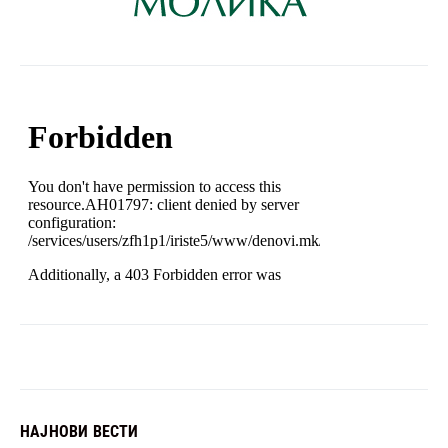
НАЈНОВИ ВЕСТИ