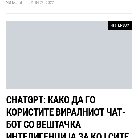
ЧИТАЈ БЕ
ЈУНИ 29, 2022
ИНТЕРВЈУ
CHATGPT: КАКО ДА ГО
КОРИСТИТЕ ВИРАЛНИОТ ЧАТ-
БОТ СО ВЕШТАЧКА
ИНТЕЛИГЕНЦИЈА ЗА КОЈ СИТЕ