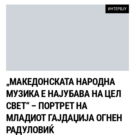
ИНТЕРВЈУ
„МАКЕДОНСКАТА НАРОДНА
МУЗИКА Е НАЈУБАВА НА ЦЕЛ
СВЕТ“ – ПОРТРЕТ НА
МЛАДИОТ ГАЈДАЏИЈА ОГНЕН
РАДУЛОВИЌ