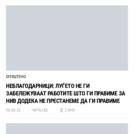
ОПУШТЕНО
НЕБЛАГОДАРНИЦИ: ЛУЃЕТО НЕ ГИ
ЗАБЕЛЕЖУВААТ РАБОТИТЕ ШТО ГИ ПРАВИМЕ ЗА
НИВ ДОДЕКА НЕ ПРЕСТАНЕМЕ ДА ГИ ПРАВИМЕ
06.08.26
ЧИТАЈ БЕ
2 MIN