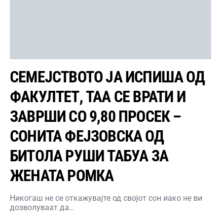
СЕМЕЈСТВОТО ЈА ИСПИША ОД
ФАКУЛТЕТ, ТАА СЕ ВРАТИ И
ЗАВРШИ СО 9,80 ПРОСЕК –
СОНИТА ФЕЈЗОВСКА ОД
БИТОЛА РУШИ ТАБУА ЗА
ЖЕНАТА РОМКА
Никогаш не се откажувајте од својот сон иако не ви
дозволуваат да…