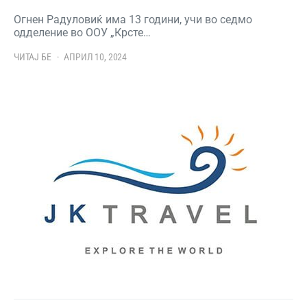
Огнен Радуловиќ има 13 години, учи во седмо
одделение во ООУ „Крсте…
ЧИТАЈ БЕ
АПРИЛ 10, 2024