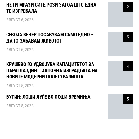
НЕ ГИ МРАЗИ СИТЕ РОЗИ ЗАТОА ШТО ЕДНА
2
ТЕ ИЗГРЕБАЛА
АВГУСТ 6, 2026
СЕКОЈА ВЕЧЕР ПОСАКУВАМ САМО ЕДНО –
3
ДА ГО ЗАБАВАМ ЖИВОТОТ
АВГУСТ 6, 2026
КРУШЕВО ГО УДВОЈУВА КАПАЦИТЕТОТ ЗА
4
ПАРАГЛАЈДИНГ: ЗАПОЧНА ИЗГРАДБАТА НА
НОВИТЕ МОДЕРНИ ПОЛЕТУВАЛИШТА
АВГУСТ 5, 2026
БУТИН: ЛОШИ ЛУЃЕ ВО ЛОШИ ВРЕМИЊА
5
АВГУСТ 5, 2026