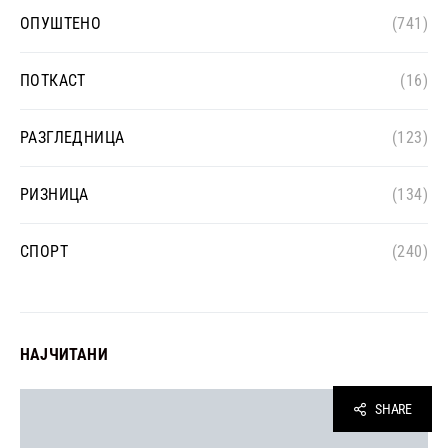
ОПУШТЕНО
(741)
ПОТКАСТ
(16)
РАЗГЛЕДНИЦА
(123)
РИЗНИЦА
(134)
СПОРТ
(240)
НАЈЧИТАНИ
SHARE