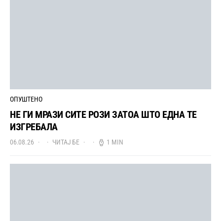
ОПУШТЕНО
НЕ ГИ МРАЗИ СИТЕ РОЗИ ЗАТОА ШТО ЕДНА ТЕ
ИЗГРЕБАЛА
06.08.26
ЧИТАЈ БЕ
1 MIN