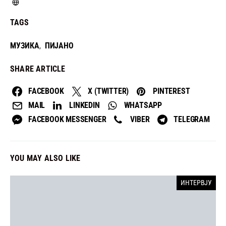
TAGS
МУЗИКА
ПИЈАНО
,
SHARE ARTICLE
FACEBOOK
X (TWITTER)
PINTEREST
MAIL
LINKEDIN
WHATSAPP
FACEBOOK MESSENGER
VIBER
TELEGRAM
YOU MAY ALSO LIKE
ИНТЕРВЈУ