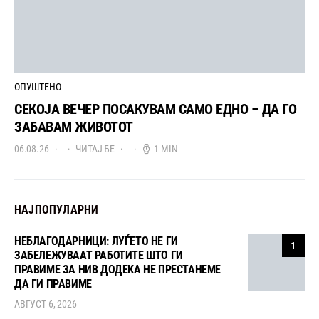
ОПУШТЕНО
СЕКОЈА ВЕЧЕР ПОСАКУВАМ САМО ЕДНО – ДА ГО
ЗАБАВАМ ЖИВОТОТ
06.08.26
ЧИТАЈ БЕ
1 MIN
НАЈПОПУЛАРНИ
НЕБЛАГОДАРНИЦИ: ЛУЃЕТО НЕ ГИ
1
ЗАБЕЛЕЖУВААТ РАБОТИТЕ ШТО ГИ
ПРАВИМЕ ЗА НИВ ДОДЕКА НЕ ПРЕСТАНЕМЕ
ДА ГИ ПРАВИМЕ
АВГУСТ 6, 2026