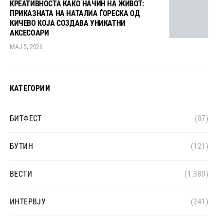
КРЕАТИВНОСТА КАКО НАЧИН НА ЖИВОТ:
ПРИКАЗНАТА НА НАТАЛИА ЃОРЕСКА ОД
КИЧЕВО КОЈА СОЗДАВА УНИКАТНИ
АКСЕСОАРИ
МАЈ 5, 2026
КАТЕГОРИИ
БИТФЕСТ
(87)
БУТИН
(121)
ВЕСТИ
(1.380)
ИНТЕРВЈУ
(241)