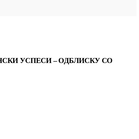
СКИ УСПЕСИ – ОДБЛИСКУ СО