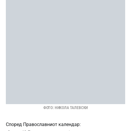
ФОТО: НИКОЛА ТАЛЕВСКИ
Според Православниот календар: