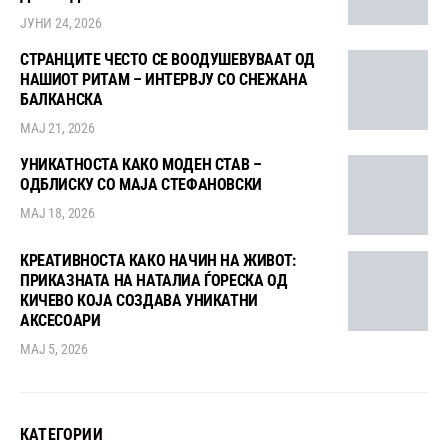
ЈУНИ 24, 2026
СТРАНЦИТЕ ЧЕСТО СЕ ВООДУШЕВУВААТ ОД
НАШИОТ РИТАМ – ИНТЕРВЈУ СО СНЕЖАНА
БАЛКАНСКА
МАЈ 21, 2026
УНИКАТНОСТА КАКО МОДЕН СТАВ –
ОДБЛИСКУ СО МАЈА СТЕФАНОВСКИ
МАЈ 18, 2026
КРЕАТИВНОСТА КАКО НАЧИН НА ЖИВОТ:
ПРИКАЗНАТА НА НАТАЛИА ЃОРЕСКА ОД
КИЧЕВО КОЈА СОЗДАВА УНИКАТНИ
АКСЕСОАРИ
МАЈ 5, 2026
КАТЕГОРИИ