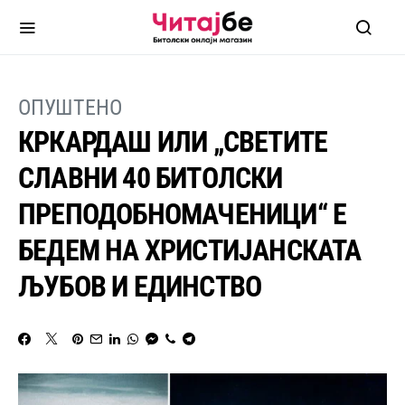
ОПУШТЕНО
КРКАРДАШ ИЛИ „СВЕТИТЕ
СЛАВНИ 40 БИТОЛСКИ
ПРЕПОДОБНОМАЧЕНИЦИ“ Е
БЕДЕМ НА ХРИСТИЈАНСКАТА
ЉУБОВ И ЕДИНСТВО