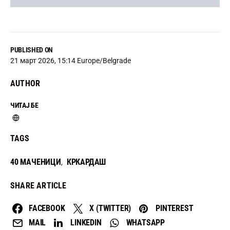
PUBLISHED ON
21 март 2026, 15:14 Europe/Belgrade
AUTHOR
ЧИТАЈ БЕ
TAGS
40 МАЧЕНИЦИ
КРКАРДАШ
,
SHARE ARTICLE
FACEBOOK
X (TWITTER)
PINTEREST
MAIL
LINKEDIN
WHATSAPP