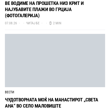
ВЕ ВОДИМЕ НА ПРОШЕТКА НИЗ КРИТ И
НАЈУБАВИТЕ ПЛАЖИ ВО ГРЦИЈА
(ФОТОГАЛЕРИЈА)
07.08.26
ЧИТАЈ БЕ
2 MIN
ВЕСТИ
ЧУДОТВОРНАТА МОЌ НА МАНАСТИРОТ „СВЕТА
АНА“ ВО СЕЛО МАЛОВИШТЕ