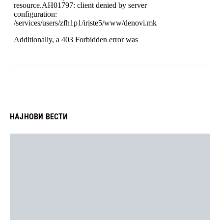
НАЈНОВИ ВЕСТИ