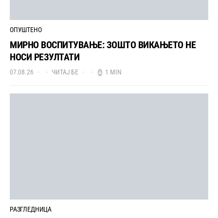
ОПУШТЕНО
МИРНО ВОСПИТУВАЊЕ: ЗОШТО ВИКАЊЕТО НЕ
НОСИ РЕЗУЛТАТИ
07.08.26
ЧИТАЈ БЕ
1 MIN
РАЗГЛЕДНИЦА