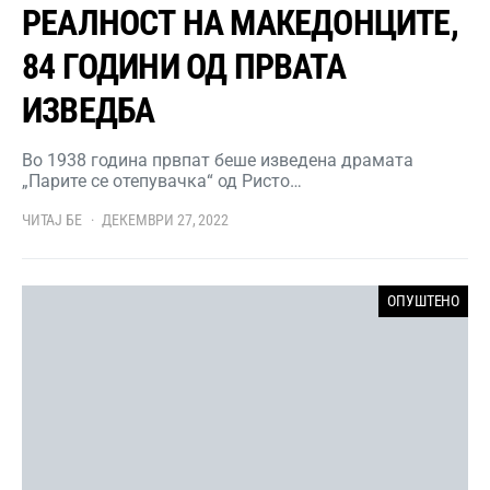
РЕАЛНОСТ НА МАКЕДОНЦИТЕ,
84 ГОДИНИ ОД ПРВАТА
ИЗВЕДБА
Во 1938 година првпат беше изведена драмата
„Парите се отепувачка“ од Ристо…
ЧИТАЈ БЕ
ДЕКЕМВРИ 27, 2022
ОПУШТЕНО