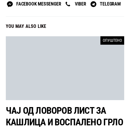
FACEBOOK MESSENGER
VIBER
TELEGRAM
YOU MAY ALSO LIKE
ОПУШТЕНО
ЧАЈ ОД ЛОВОРОВ ЛИСТ ЗА
КАШЛИЦА И ВОСПАЛЕНО ГРЛО