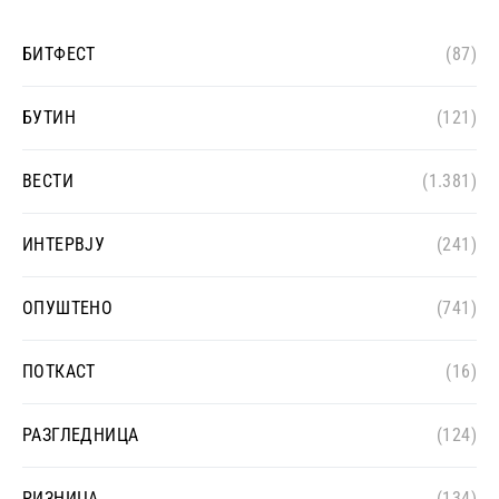
БИТФЕСТ
(87)
БУТИН
(121)
ВЕСТИ
(1.381)
ИНТЕРВЈУ
(241)
ОПУШТЕНО
(741)
ПОТКАСТ
(16)
РАЗГЛЕДНИЦА
(124)
РИЗНИЦА
(134)