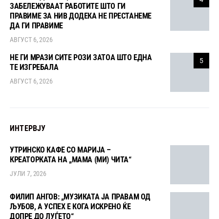
ЗАБЕЛЕЖУВААТ РАБОТИТЕ ШТО ГИ
ПРАВИМЕ ЗА НИВ ДОДЕКА НЕ ПРЕСТАНЕМЕ
ДА ГИ ПРАВИМЕ
АВГУСТ 6, 2026
НЕ ГИ МРАЗИ СИТЕ РОЗИ ЗАТОА ШТО ЕДНА
5
ТЕ ИЗГРЕБАЛА
АВГУСТ 6, 2026
ИНТЕРВЈУ
УТРИНСКО КАФЕ СО МАРИЈА –
КРЕАТОРКАТА НА „МАМА (МИ) ЧИТА“
ЈУЛИ 7, 2026
ФИЛИП АНГОВ: „МУЗИКАТА ЈА ПРАВАМ ОД
ЉУБОВ, А УСПЕХ Е КОГА ИСКРЕНО ЌЕ
ДОПРЕ ДО ЛУЃЕТО“