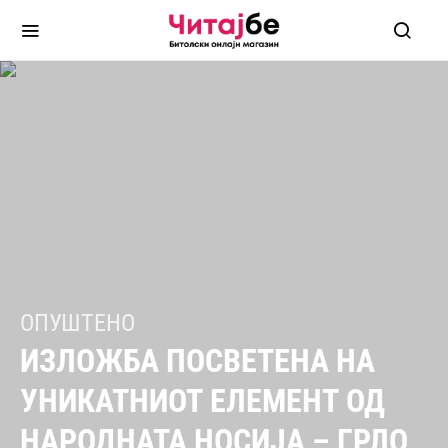
ОПУШТЕНО
ИЗЛОЖБА ПОСВЕТЕНА НА
УНИКАТНИОТ ЕЛЕМЕНТ ОД
НАРОДНАТА НОСИЈА – ГРЛО