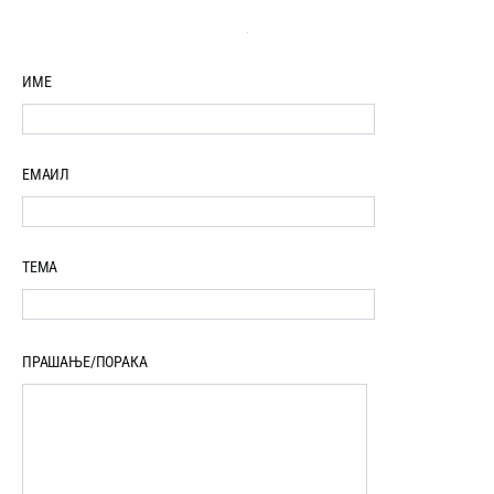
ИМЕ
ЕМАИЛ
ТЕМА
ПРАШАЊЕ/ПОРАКА