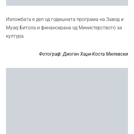
Изложбата е дел од годишната програма на Завод и
Музеј Битола и финансирана од Министерството за
култура.
Фотограф: Диоген Хаџи-Коста Милевски