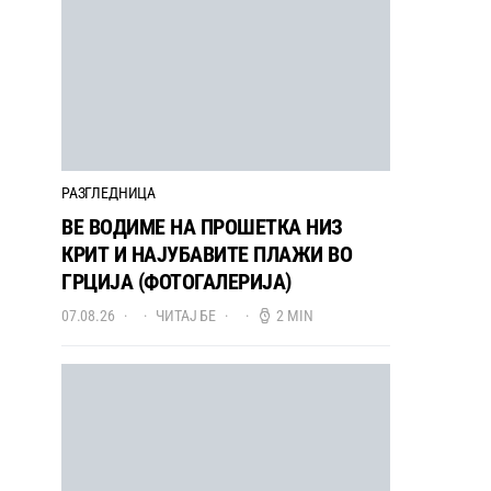
РАЗГЛЕДНИЦА
ВЕ ВОДИМЕ НА ПРОШЕТКА НИЗ
КРИТ И НАЈУБАВИТЕ ПЛАЖИ ВО
ГРЦИЈА (ФОТОГАЛЕРИЈА)
07.08.26
ЧИТАЈ БЕ
2 MIN