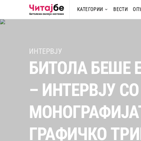
КАТЕГОРИИ
ВЕСТИ
ОП
ИНТЕРВЈУ
БИТОЛА БЕШЕ 
– ИНТЕРВЈУ СО
МОНОГРАФИЈАТ
ГРАФИЧКО ТРИ