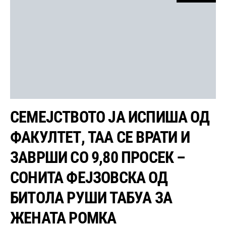
СЕМЕЈСТВОТО ЈА ИСПИША ОД
ФАКУЛТЕТ, ТАА СЕ ВРАТИ И
ЗАВРШИ СО 9,80 ПРОСЕК –
СОНИТА ФЕЈЗОВСКА ОД
БИТОЛА РУШИ ТАБУА ЗА
ЖЕНАТА РОМКА