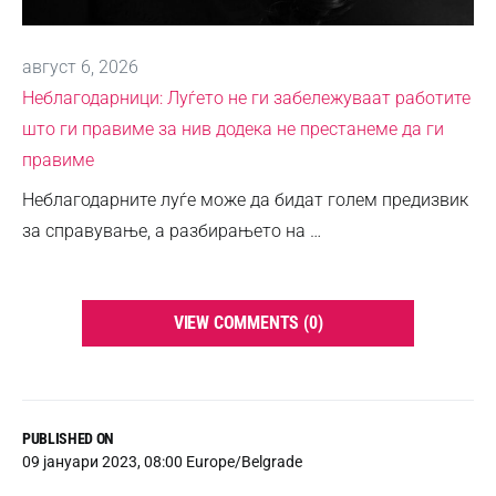
август 6, 2026
Неблагодарници: Луѓето не ги забележуваат работите
што ги правиме за нив додека не престанеме да ги
правиме
Неблагодарните луѓе може да бидат голем предизвик
за справување, а разбирањето на …
VIEW COMMENTS (0)
PUBLISHED ON
09 јануари 2023, 08:00 Europe/Belgrade