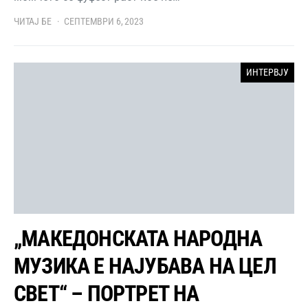
ЧИТАЈ БЕ
СЕПТЕМВРИ 6, 2023
ИНТЕРВЈУ
„МАКЕДОНСКАТА НАРОДНА
МУЗИКА Е НАЈУБАВА НА ЦЕЛ
СВЕТ“ – ПОРТРЕТ НА