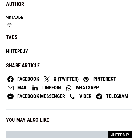
AUTHOR
ЧИТАЈ БЕ
TAGS
ИНТЕРВЈУ
SHARE ARTICLE
FACEBOOK
X (TWITTER)
PINTEREST
MAIL
LINKEDIN
WHATSAPP
FACEBOOK MESSENGER
VIBER
TELEGRAM
YOU MAY ALSO LIKE
ИНТЕРВЈУ