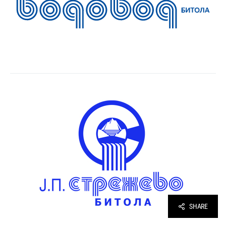
SHARE