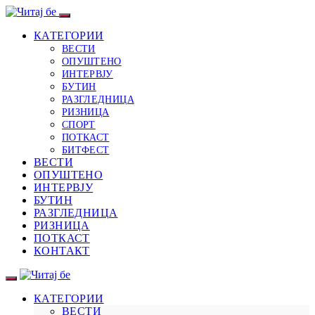
КАТЕГОРИИ
ВЕСТИ
ОПУШТЕНО
ИНТЕРВЈУ
БУТИН
РАЗГЛЕДНИЦА
РИЗНИЦА
СПОРТ
ПОТКАСТ
БИТФЕСТ
ВЕСТИ
ОПУШТЕНО
ИНТЕРВЈУ
БУТИН
РАЗГЛЕДНИЦА
РИЗНИЦА
ПОТКАСТ
КОНТАКТ
КАТЕГОРИИ
ВЕСТИ