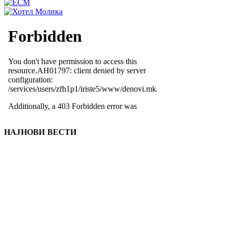
НАЈНОВИ ВЕСТИ