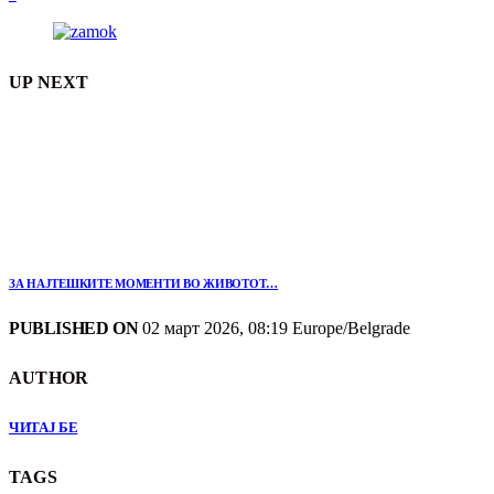
UP NEXT
ЗА НАЈТЕШКИТЕ МОМЕНТИ ВО ЖИВОТОТ…
PUBLISHED ON
02 март 2026, 08:19 Europe/Belgrade
AUTHOR
ЧИТАЈ БЕ
TAGS