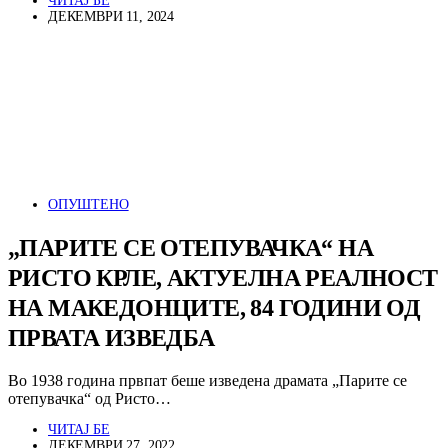
ЧИТАЈ БЕ
ДЕКЕМВРИ 11, 2024
ОПУШТЕНО
„ПАРИТЕ СЕ ОТЕПУВАЧКА“ НА
РИСТО КРЛЕ, АКТУЕЛНА РЕАЛНОСТ
НА МАКЕДОНЦИТЕ, 84 ГОДИНИ ОД
ПРВАТА ИЗВЕДБА
Во 1938 година првпат беше изведена драмата „Парите се
отепувачка“ од Ристо…
ЧИТАЈ БЕ
ДЕКЕМВРИ 27, 2022