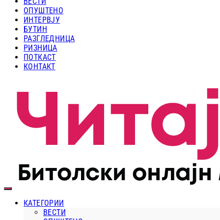
ВЕСТИ
ОПУШТЕНО
ИНТЕРВЈУ
БУТИН
РАЗГЛЕДНИЦА
РИЗНИЦА
ПОТКАСТ
КОНТАКТ
КАТЕГОРИИ
ВЕСТИ