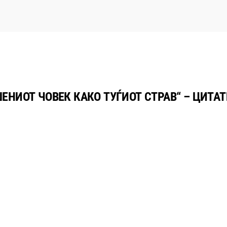
ЕНИОТ ЧОВЕК КАКО ТУЃИОТ СТРАВ“ – ЦИТА