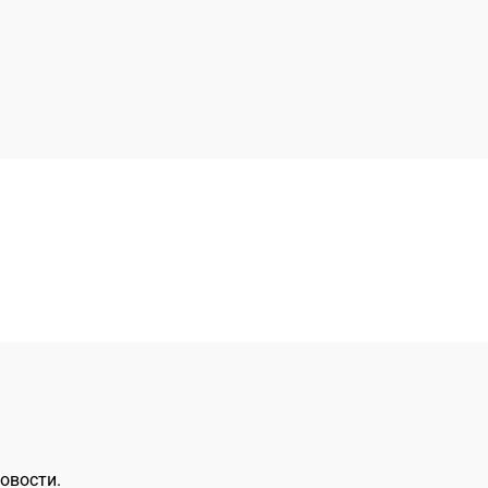
овости.