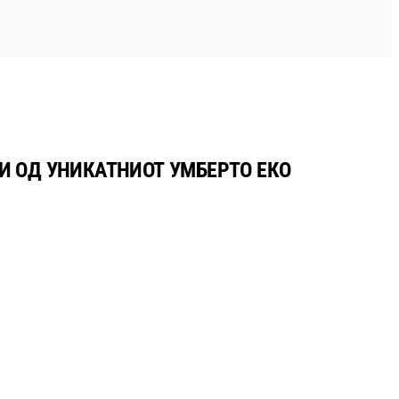
ТИ ОД УНИКАТНИОТ УМБЕРТО ЕКО