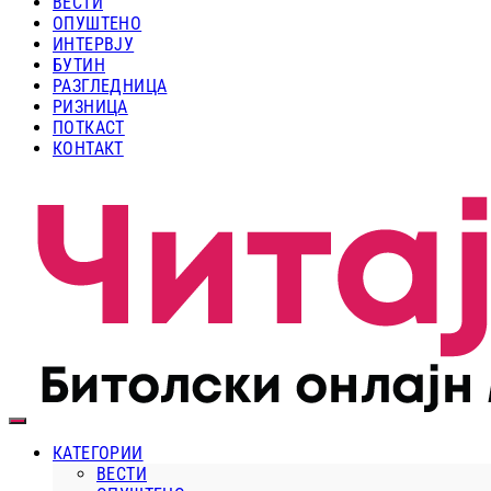
ВЕСТИ
ОПУШТЕНО
ИНТЕРВЈУ
БУТИН
РАЗГЛЕДНИЦА
РИЗНИЦА
ПОТКАСТ
КОНТАКТ
КАТЕГОРИИ
ВЕСТИ