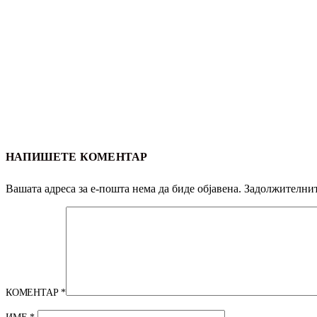
НАПИШЕТЕ КОМЕНТАР
Вашата адреса за е-пошта нема да биде објавена.
Задолжителнит
КОМЕНТАР
*