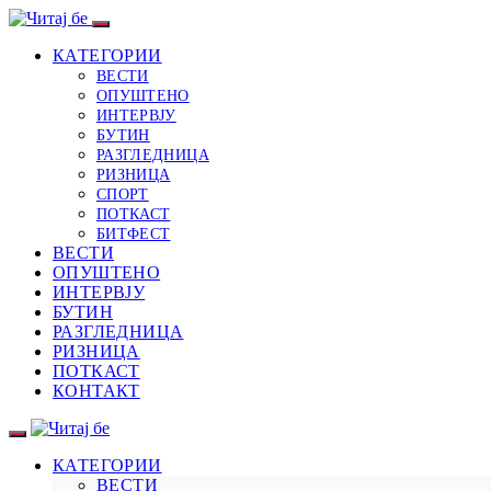
КАТЕГОРИИ
ВЕСТИ
ОПУШТЕНО
ИНТЕРВЈУ
БУТИН
РАЗГЛЕДНИЦА
РИЗНИЦА
СПОРТ
ПОТКАСТ
БИТФЕСТ
ВЕСТИ
ОПУШТЕНО
ИНТЕРВЈУ
БУТИН
РАЗГЛЕДНИЦА
РИЗНИЦА
ПОТКАСТ
КОНТАКТ
КАТЕГОРИИ
ВЕСТИ