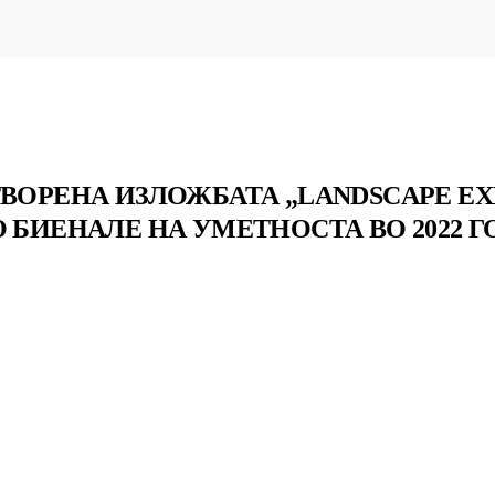
ТВОРЕНА ИЗЛОЖБАТА „LANDSCAPE E
 БИЕНАЛЕ НА УМЕТНОСТА ВО 2022 