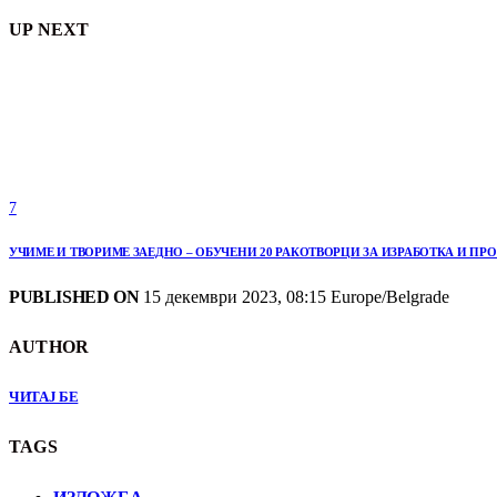
UP NEXT
7
УЧИМЕ И ТВОРИМЕ ЗАЕДНО – ОБУЧЕНИ 20 РАКОТВОРЦИ ЗА ИЗРАБОТКА И П
PUBLISHED ON
15 декември 2023, 08:15 Europe/Belgrade
AUTHOR
ЧИТАЈ БЕ
TAGS