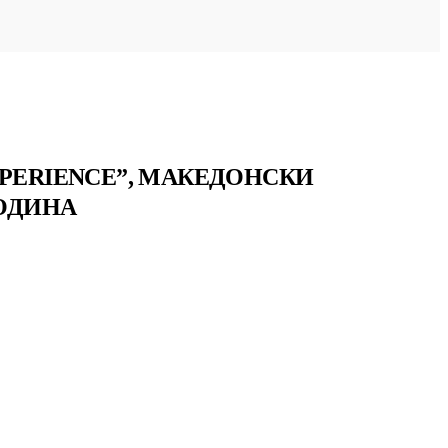
XPERIENCE”, МАКЕДОНСКИ
ГОДИНА