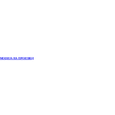
РОМОЦИЈА НА ПРОИЗВОД